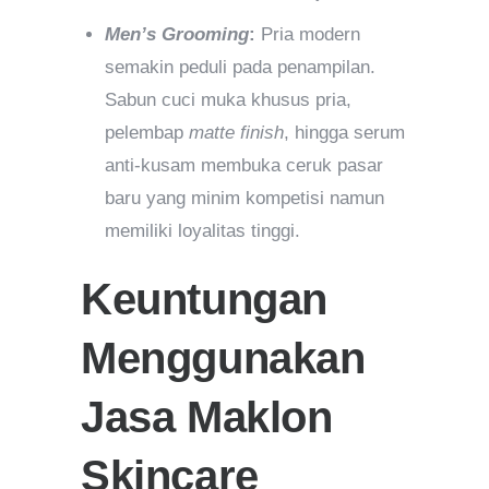
Men’s Grooming
:
Pria modern
semakin peduli pada penampilan.
Sabun cuci muka khusus pria,
pelembap
matte finish
, hingga serum
anti-kusam membuka ceruk pasar
baru yang minim kompetisi namun
memiliki loyalitas tinggi.
Keuntungan
Menggunakan
Jasa Maklon
Skincare