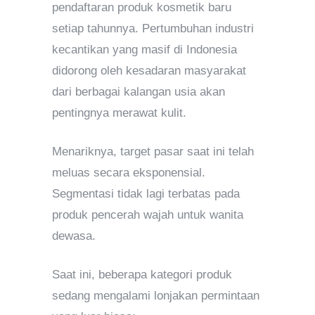
pendaftaran produk kosmetik baru
setiap tahunnya. Pertumbuhan industri
kecantikan yang masif di Indonesia
didorong oleh kesadaran masyarakat
dari berbagai kalangan usia akan
pentingnya merawat kulit.
Menariknya, target pasar saat ini telah
meluas secara eksponensial.
Segmentasi tidak lagi terbatas pada
produk pencerah wajah untuk wanita
dewasa.
Saat ini, beberapa kategori produk
sedang mengalami lonjakan permintaan