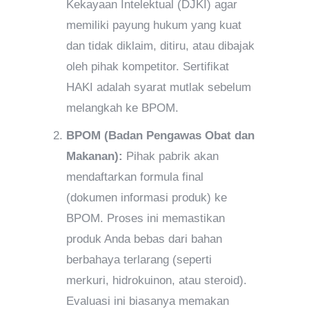
Kekayaan Intelektual (DJKI) agar
memiliki payung hukum yang kuat
dan tidak diklaim, ditiru, atau dibajak
oleh pihak kompetitor. Sertifikat
HAKI adalah syarat mutlak sebelum
melangkah ke BPOM.
BPOM (Badan Pengawas Obat dan
Makanan):
Pihak pabrik akan
mendaftarkan formula final
(dokumen informasi produk) ke
BPOM. Proses ini memastikan
produk Anda bebas dari bahan
berbahaya terlarang (seperti
merkuri, hidrokuinon, atau steroid).
Evaluasi ini biasanya memakan