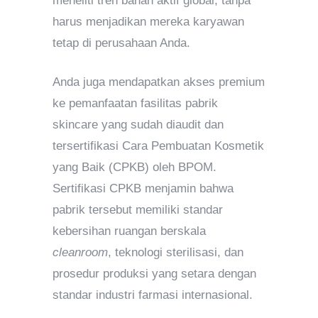
meneliti tren bahan aktif global, tanpa
harus menjadikan mereka karyawan
tetap di perusahaan Anda.
Anda juga mendapatkan akses premium
ke pemanfaatan fasilitas pabrik
skincare yang sudah diaudit dan
tersertifikasi Cara Pembuatan Kosmetik
yang Baik (CPKB) oleh BPOM.
Sertifikasi CPKB menjamin bahwa
pabrik tersebut memiliki standar
kebersihan ruangan berskala
cleanroom
, teknologi sterilisasi, dan
prosedur produksi yang setara dengan
standar industri farmasi internasional.