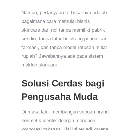
Namun, pertanyaan terbesarnya adalah:
bagaimana cara memulai bisnis
skincare dari nol tanpa memiliki pabrik
sendiri, tanpa latar belakang pendidikan
farmasi, dan tanpa modal ratusan miliar
rupiah? Jawabannya ada pada sistem
maklon skincare.
Solusi Cerdas bagi
Pengusaha Muda
Di masa lalu, membangun sebuah brand
kosmetik identik dengan monopoli
korporasi raksasa. Hal ini terjadi karena