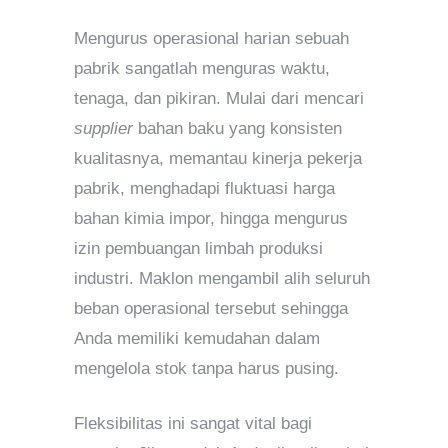
Mengurus operasional harian sebuah
pabrik sangatlah menguras waktu,
tenaga, dan pikiran. Mulai dari mencari
supplier
bahan baku yang konsisten
kualitasnya, memantau kinerja pekerja
pabrik, menghadapi fluktuasi harga
bahan kimia impor, hingga mengurus
izin pembuangan limbah produksi
industri. Maklon mengambil alih seluruh
beban operasional tersebut sehingga
Anda memiliki kemudahan dalam
mengelola stok tanpa harus pusing.
Fleksibilitas ini sangat vital bagi