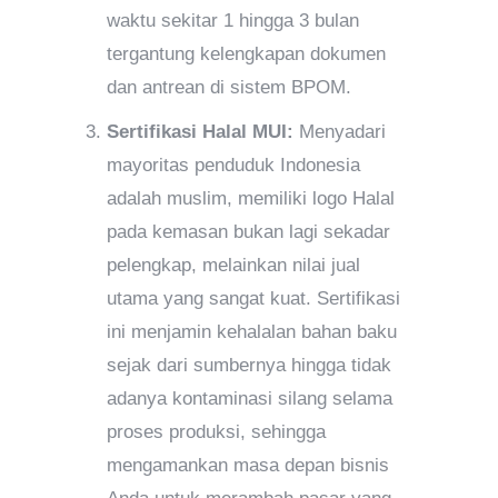
waktu sekitar 1 hingga 3 bulan
tergantung kelengkapan dokumen
dan antrean di sistem BPOM.
Sertifikasi Halal MUI:
Menyadari
mayoritas penduduk Indonesia
adalah muslim, memiliki logo Halal
pada kemasan bukan lagi sekadar
pelengkap, melainkan nilai jual
utama yang sangat kuat. Sertifikasi
ini menjamin kehalalan bahan baku
sejak dari sumbernya hingga tidak
adanya kontaminasi silang selama
proses produksi, sehingga
mengamankan masa depan bisnis