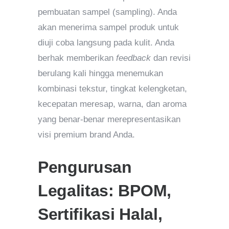
pembuatan sampel (sampling). Anda
akan menerima sampel produk untuk
diuji coba langsung pada kulit. Anda
berhak memberikan
feedback
dan revisi
berulang kali hingga menemukan
kombinasi tekstur, tingkat kelengketan,
kecepatan meresap, warna, dan aroma
yang benar-benar merepresentasikan
visi premium brand Anda.
Pengurusan
Legalitas: BPOM,
Sertifikasi Halal,