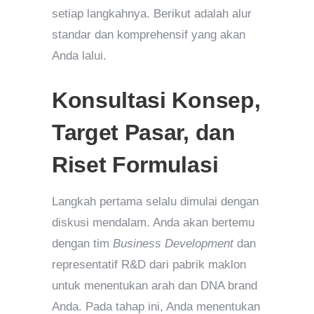
setiap langkahnya. Berikut adalah alur
standar dan komprehensif yang akan
Anda lalui.
Konsultasi Konsep,
Target Pasar, dan
Riset Formulasi
Langkah pertama selalu dimulai dengan
diskusi mendalam. Anda akan bertemu
dengan tim
Business Development
dan
representatif R&D dari pabrik maklon
untuk menentukan arah dan DNA brand
Anda. Pada tahap ini, Anda menentukan