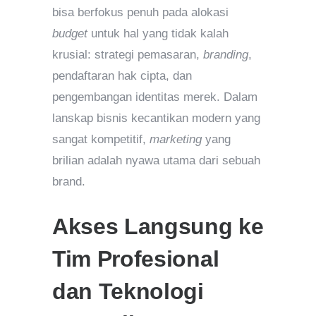
bisa berfokus penuh pada alokasi
budget
untuk hal yang tidak kalah
krusial: strategi pemasaran,
branding
,
pendaftaran hak cipta, dan
pengembangan identitas merek. Dalam
lanskap bisnis kecantikan modern yang
sangat kompetitif,
marketing
yang
brilian adalah nyawa utama dari sebuah
brand.
Akses Langsung ke
Tim Profesional
dan Teknologi