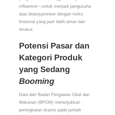
influencer
—untuk menjadi pengusaha
atau
beautypreneur
dengan risiko
finansial yang jauh lebih aman dan
terukur.
Potensi Pasar dan
Kategori Produk
yang Sedang
Booming
Data dari Badan Pengawas Obat dan
Makanan (BPOM) menunjukkan
peningkatan drastis pada jumlah