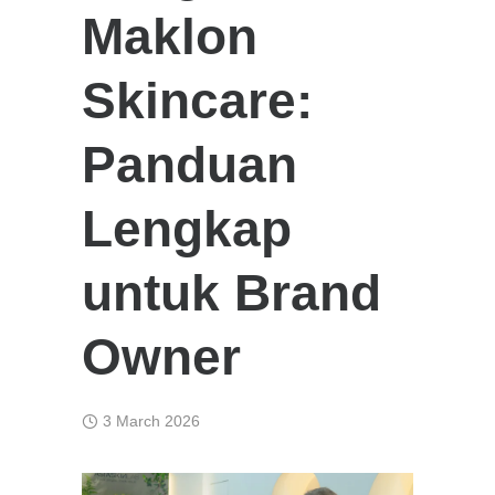
Maklon
Skincare:
Panduan
Lengkap
untuk Brand
Owner
3 March 2026