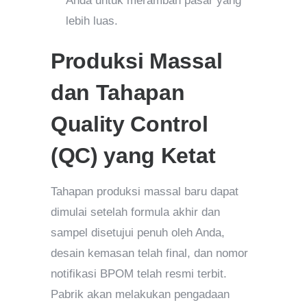
Anda untuk merambah pasar yang
lebih luas.
Produksi Massal
dan Tahapan
Quality Control
(QC) yang Ketat
Tahapan produksi massal baru dapat
dimulai setelah formula akhir dan
sampel disetujui penuh oleh Anda,
desain kemasan telah final, dan nomor
notifikasi BPOM telah resmi terbit.
Pabrik akan melakukan pengadaan