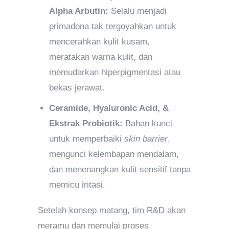
Alpha Arbutin:
Selalu menjadi
primadona tak tergoyahkan untuk
mencerahkan kulit kusam,
meratakan warna kulit, dan
memudarkan hiperpigmentasi atau
bekas jerawat.
Ceramide, Hyaluronic Acid, &
Ekstrak Probiotik:
Bahan kunci
untuk memperbaiki
skin barrier
,
mengunci kelembapan mendalam,
dan menenangkan kulit sensitif tanpa
memicu iritasi.
Setelah konsep matang, tim R&D akan
meramu dan memulai proses