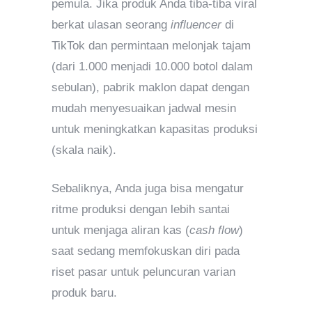
pemula. Jika produk Anda tiba-tiba viral
berkat ulasan seorang
influencer
di
TikTok dan permintaan melonjak tajam
(dari 1.000 menjadi 10.000 botol dalam
sebulan), pabrik maklon dapat dengan
mudah menyesuaikan jadwal mesin
untuk meningkatkan kapasitas produksi
(skala naik).
Sebaliknya, Anda juga bisa mengatur
ritme produksi dengan lebih santai
untuk menjaga aliran kas (
cash flow
)
saat sedang memfokuskan diri pada
riset pasar untuk peluncuran varian
produk baru.