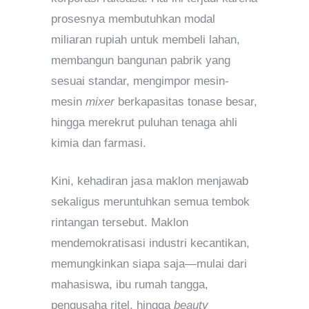
prosesnya membutuhkan modal
miliaran rupiah untuk membeli lahan,
membangun bangunan pabrik yang
sesuai standar, mengimpor mesin-
mesin
mixer
berkapasitas tonase besar,
hingga merekrut puluhan tenaga ahli
kimia dan farmasi.
Kini, kehadiran jasa maklon menjawab
sekaligus meruntuhkan semua tembok
rintangan tersebut. Maklon
mendemokratisasi industri kecantikan,
memungkinkan siapa saja—mulai dari
mahasiswa, ibu rumah tangga,
pengusaha ritel, hingga
beauty