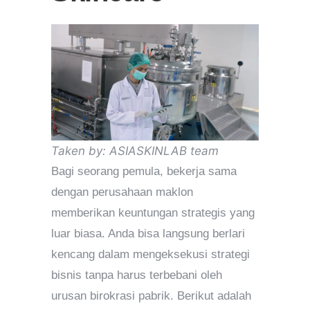
Taken by: ASIASKINLAB team
Bagi seorang pemula, bekerja sama
dengan perusahaan maklon
memberikan keuntungan strategis yang
luar biasa. Anda bisa langsung berlari
kencang dalam mengeksekusi strategi
bisnis tanpa harus terbebani oleh
urusan birokrasi pabrik. Berikut adalah