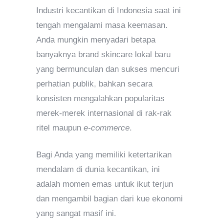
Industri kecantikan di Indonesia saat ini
tengah mengalami masa keemasan.
Anda mungkin menyadari betapa
banyaknya brand skincare lokal baru
yang bermunculan dan sukses mencuri
perhatian publik, bahkan secara
konsisten mengalahkan popularitas
merek-merek internasional di rak-rak
ritel maupun
e-commerce
.
Bagi Anda yang memiliki ketertarikan
mendalam di dunia kecantikan, ini
adalah momen emas untuk ikut terjun
dan mengambil bagian dari kue ekonomi
yang sangat masif ini.