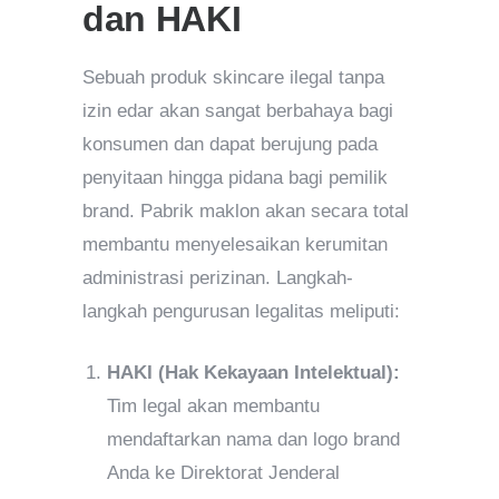
dan HAKI
Sebuah produk skincare ilegal tanpa
izin edar akan sangat berbahaya bagi
konsumen dan dapat berujung pada
penyitaan hingga pidana bagi pemilik
brand. Pabrik maklon akan secara total
membantu menyelesaikan kerumitan
administrasi perizinan. Langkah-
langkah pengurusan legalitas meliputi:
HAKI (Hak Kekayaan Intelektual):
Tim legal akan membantu
mendaftarkan nama dan logo brand
Anda ke Direktorat Jenderal