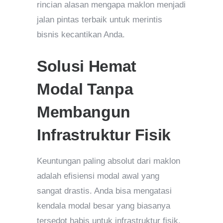
rincian alasan mengapa maklon menjadi
jalan pintas terbaik untuk merintis
bisnis kecantikan Anda.
Solusi Hemat
Modal Tanpa
Membangun
Infrastruktur Fisik
Keuntungan paling absolut dari maklon
adalah efisiensi modal awal yang
sangat drastis. Anda bisa mengatasi
kendala modal besar yang biasanya
tersedot habis untuk infrastruktur fisik.