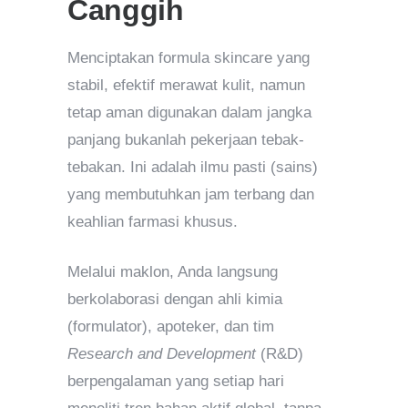
Canggih
Menciptakan formula skincare yang
stabil, efektif merawat kulit, namun
tetap aman digunakan dalam jangka
panjang bukanlah pekerjaan tebak-
tebakan. Ini adalah ilmu pasti (sains)
yang membutuhkan jam terbang dan
keahlian farmasi khusus.
Melalui maklon, Anda langsung
berkolaborasi dengan ahli kimia
(formulator), apoteker, dan tim
Research and Development
(R&D)
berpengalaman yang setiap hari