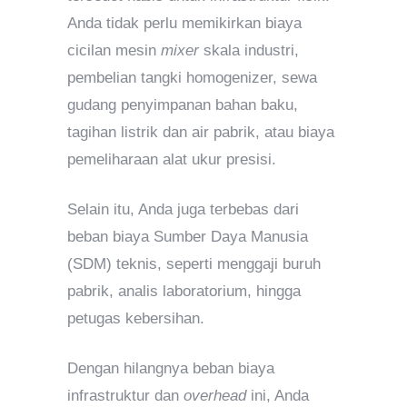
Anda tidak perlu memikirkan biaya
cicilan mesin
mixer
skala industri,
pembelian tangki homogenizer, sewa
gudang penyimpanan bahan baku,
tagihan listrik dan air pabrik, atau biaya
pemeliharaan alat ukur presisi.
Selain itu, Anda juga terbebas dari
beban biaya Sumber Daya Manusia
(SDM) teknis, seperti menggaji buruh
pabrik, analis laboratorium, hingga
petugas kebersihan.
Dengan hilangnya beban biaya
infrastruktur dan
overhead
ini, Anda