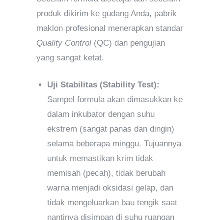
produk dikirim ke gudang Anda, pabrik
maklon profesional menerapkan standar
Quality Control
(QC) dan pengujian
yang sangat ketat.
Uji Stabilitas (Stability Test):
Sampel formula akan dimasukkan ke
dalam inkubator dengan suhu
ekstrem (sangat panas dan dingin)
selama beberapa minggu. Tujuannya
untuk memastikan krim tidak
memisah (pecah), tidak berubah
warna menjadi oksidasi gelap, dan
tidak mengeluarkan bau tengik saat
nantinya disimpan di suhu ruangan