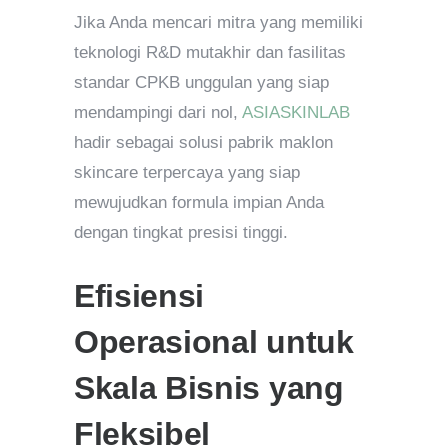
Jika Anda mencari mitra yang memiliki
teknologi R&D mutakhir dan fasilitas
standar CPKB unggulan yang siap
mendampingi dari nol,
ASIASKINLAB
hadir sebagai solusi pabrik maklon
skincare terpercaya yang siap
mewujudkan formula impian Anda
dengan tingkat presisi tinggi.
Efisiensi
Operasional untuk
Skala Bisnis yang
Fleksibel