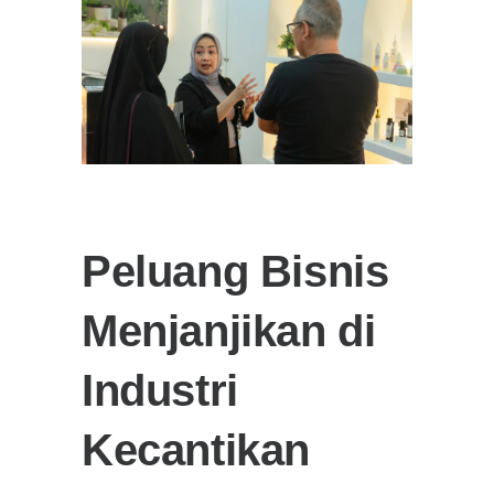
Peluang Bisnis
Menjanjikan di
Industri
Kecantikan