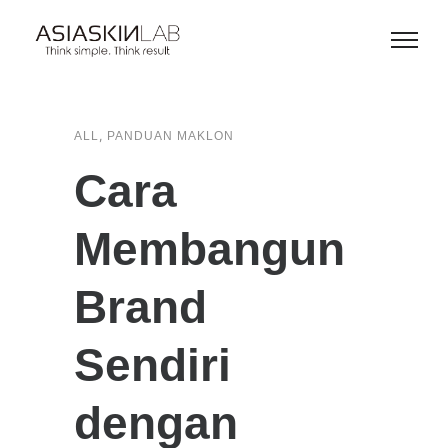
,
ALL
PANDUAN MAKLON
Cara
Membangun
Brand
Sendiri
dengan