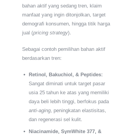
bahan aktif yang sedang tren, klaim
manfaat yang ingin ditonjolkan, target
demografi konsumen, hingga titik harga
jual (
pricing strategy
).
Sebagai contoh pemilihan bahan aktif
berdasarkan tren:
Retinol, Bakuchiol, & Peptides:
Sangat diminati untuk target pasar
usia 25 tahun ke atas yang memiliki
daya beli lebih tinggi, berfokus pada
anti-aging
, peningkatan elastisitas,
dan regenerasi sel kulit.
Niacinamide, SymWhite 377, &