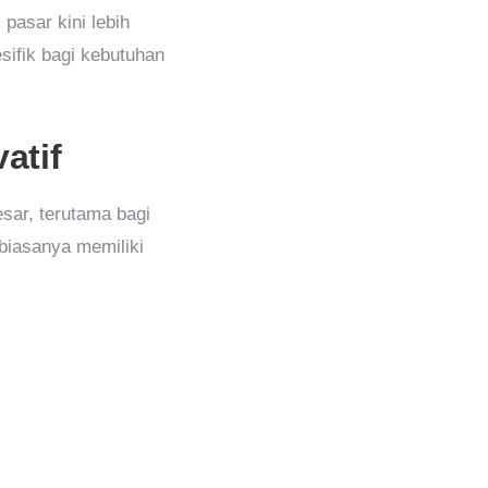
pasar kini lebih
sifik bagi kebutuhan
atif
sar, terutama bagi
 biasanya memiliki