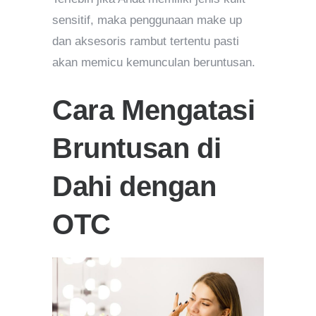
sensitif, maka penggunaan make up
dan aksesoris rambut tertentu pasti
akan memicu kemunculan beruntusan.
Cara Mengatasi
Bruntusan di
Dahi dengan
OTC