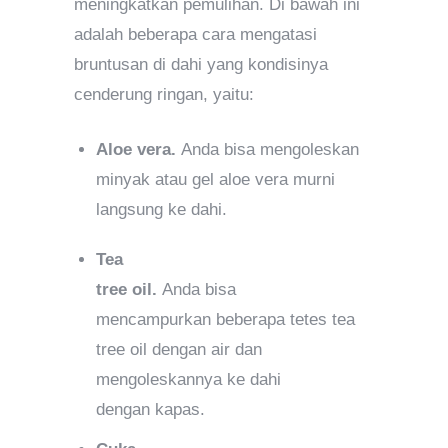
meningkatkan pemulihan. Di bawah ini
adalah beberapa cara mengatasi
bruntusan di dahi yang kondisinya
cenderung ringan, yaitu:
Aloe vera.
Anda bisa mengoleskan
minyak atau gel aloe vera murni
langsung ke dahi.
Tea
tree oil.
Anda bisa
mencampurkan beberapa tetes tea
tree oil dengan air dan
mengoleskannya ke dahi
dengan kapas.