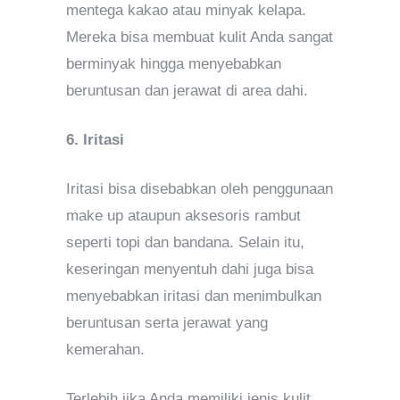
mentega kakao atau minyak kelapa.
Mereka bisa membuat kulit Anda sangat
berminyak hingga menyebabkan
beruntusan dan jerawat di area dahi.
6. Iritasi
Iritasi bisa disebabkan oleh penggunaan
make up ataupun aksesoris rambut
seperti topi dan bandana. Selain itu,
keseringan menyentuh dahi juga bisa
menyebabkan iritasi dan menimbulkan
beruntusan serta jerawat yang
kemerahan.
Terlebih jika Anda memiliki jenis kulit