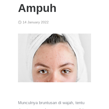
Ampuh
14 January 2022
Munculnya bruntusan di wajah, tentu