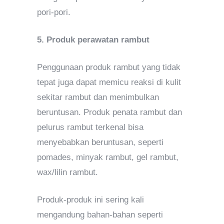
pori-pori.
5. Produk perawatan rambut
Penggunaan produk rambut yang tidak
tepat juga dapat memicu reaksi di kulit
sekitar rambut dan menimbulkan
beruntusan. Produk penata rambut dan
pelurus rambut terkenal bisa
menyebabkan beruntusan, seperti
pomades, minyak rambut, gel rambut,
wax/lilin rambut.
Produk-produk ini sering kali
mengandung bahan-bahan seperti