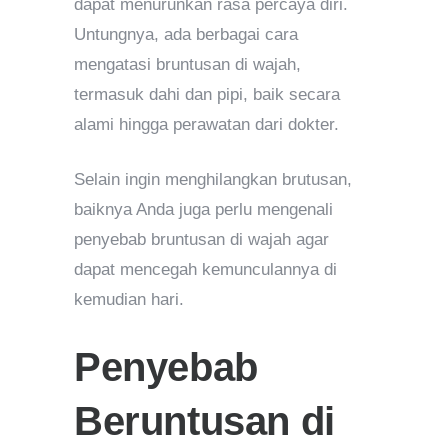
dapat menurunkan rasa percaya diri.
Untungnya, ada berbagai cara
mengatasi bruntusan di wajah,
termasuk dahi dan pipi, baik secara
alami hingga perawatan dari dokter.
Selain ingin menghilangkan brutusan,
baiknya Anda juga perlu mengenali
penyebab bruntusan di wajah agar
dapat mencegah kemunculannya di
kemudian hari.
Penyebab
Beruntusan di