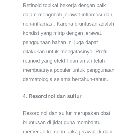
Retinoid topikal bekerja dengan baik
dalam mengobati jerawat inflamasi dan
non-inflamasi. Karena bruntusan adalah
kondisi yang mirip dengan jerawat,
penggunaan bahan ini juga dapat
dilakukan untuk mengatasinya. Profil
retinoid yang efektif dan aman telah
membuatnya populer untuk penggunaan
dermatologis selama bertahun-tahun.
4. Resorcinol dan sulfur
Resorcinol dan sulfur merupakan obat
bruntusan di jidat guna membantu
memecah komedo. Jika jerawat di dahi