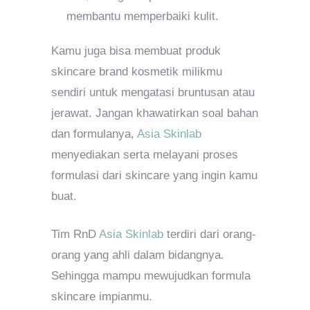
membantu memperbaiki kulit.
Kamu juga bisa membuat produk
skincare brand kosmetik milikmu
sendiri untuk mengatasi bruntusan atau
jerawat. Jangan khawatirkan soal bahan
dan formulanya,
Asia Skinlab
menyediakan serta melayani proses
formulasi dari skincare yang ingin kamu
buat.
Tim RnD
Asia Skinlab
terdiri dari orang-
orang yang ahli dalam bidangnya.
Sehingga mampu mewujudkan formula
skincare impianmu.