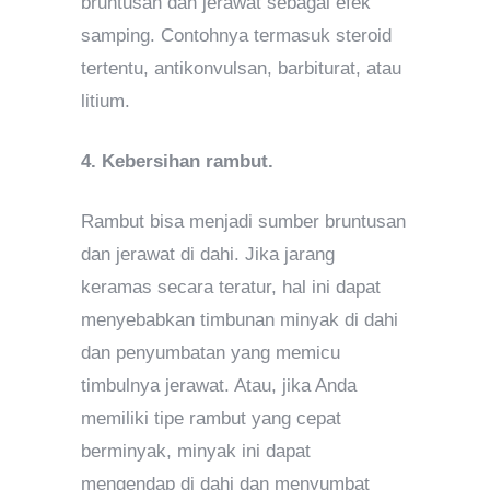
bruntusan dan jerawat sebagai efek
samping. Contohnya termasuk steroid
tertentu, antikonvulsan, barbiturat, atau
litium.
4. Kebersihan rambut.
Rambut bisa menjadi sumber bruntusan
dan jerawat di dahi. Jika jarang
keramas secara teratur, hal ini dapat
menyebabkan timbunan minyak di dahi
dan penyumbatan yang memicu
timbulnya jerawat. Atau, jika Anda
memiliki tipe rambut yang cepat
berminyak, minyak ini dapat
mengendap di dahi dan menyumbat