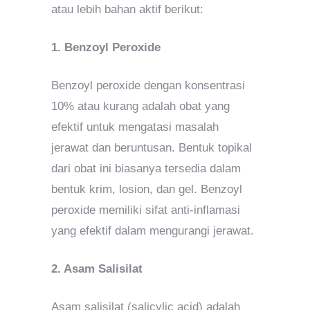
atau lebih bahan aktif berikut:
1. Benzoyl Peroxide
Benzoyl peroxide dengan konsentrasi
10% atau kurang adalah obat yang
efektif untuk mengatasi masalah
jerawat dan beruntusan. Bentuk topikal
dari obat ini biasanya tersedia dalam
bentuk krim, losion, dan gel. Benzoyl
peroxide memiliki sifat anti-inflamasi
yang efektif dalam mengurangi jerawat.
2. Asam Salisilat
Asam salisilat (salicylic acid) adalah