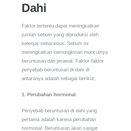
Dahi
Faktor tertentu dapat meningkatkan
jumlah sebum yang diproduksi oleh
kelenjar sebaceous. Sebum ini
meningkatkan kemungkinan munculnya
beruntusan dan jerawat. Faktor-faktor
penyebab beruntusan di dahi di
antaranya adalah sebagai berikut;
1. Perubahan hormonal.
Penyebab beruntusan di dahi yang
pertama adalah karena perubahan
hormonal. Beruntusan akan sangat