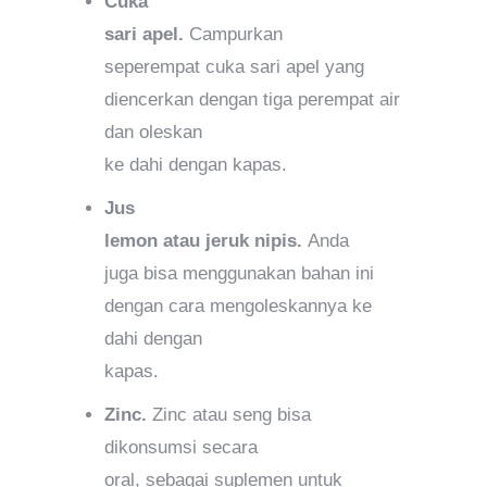
Cuka
sari apel.
Campurkan
seperempat cuka sari apel yang
diencerkan dengan tiga perempat air
dan oleskan
ke dahi dengan kapas.
Jus
lemon atau jeruk nipis.
Anda
juga bisa menggunakan bahan ini
dengan cara mengoleskannya ke
dahi dengan
kapas.
Zinc.
Zinc atau seng bisa
dikonsumsi secara
oral, sebagai suplemen untuk