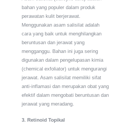
bahan yang populer dalam produk
perawatan kulit berjerawat.
Menggunakan asam salisilat adalah
cara yang baik untuk menghilangkan
beruntusan dan jerawat yang
mengganggu. Bahan ini juga sering
digunakan dalam pengelupasan kimia
(chemical exfoliator) untuk mengurangi
jerawat. Asam salisilat memiliki sifat
anti-inflamasi dan merupakan obat yang
efektif dalam mengobati beruntusan dan
jerawat yang meradang.
3. Retinoid Topikal