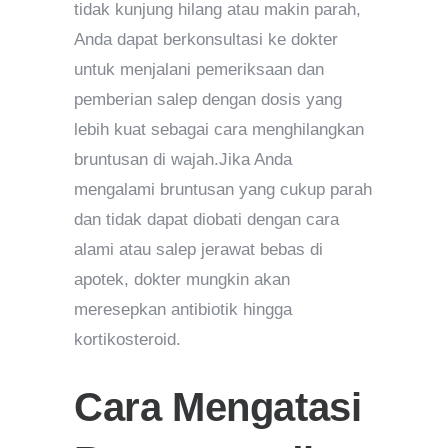
tidak kunjung hilang atau makin parah,
Anda dapat berkonsultasi ke dokter
untuk menjalani pemeriksaan dan
pemberian salep dengan dosis yang
lebih kuat sebagai cara menghilangkan
bruntusan di wajah.Jika Anda
mengalami bruntusan yang cukup parah
dan tidak dapat diobati dengan cara
alami atau salep jerawat bebas di
apotek, dokter mungkin akan
meresepkan antibiotik hingga
kortikosteroid.
Cara Mengatasi