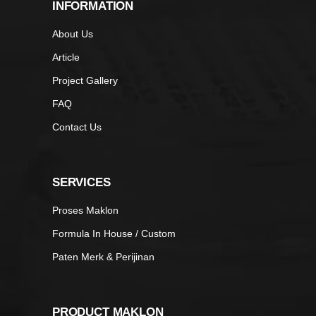
INFORMATION
About Us
Article
Project Gallery
FAQ
Contact Us
SERVICES
Proses Maklon
Formula In House / Custom
Paten Merk & Perijinan
PRODUCT MAKLON