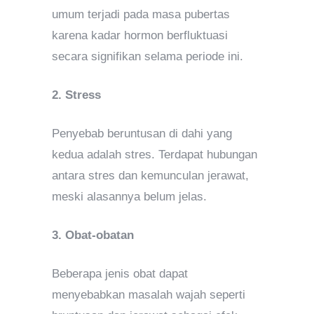
umum terjadi pada masa pubertas
karena kadar hormon berfluktuasi
secara signifikan selama periode ini.
2. Stress
Penyebab beruntusan di dahi yang
kedua adalah stres. Terdapat hubungan
antara stres dan kemunculan jerawat,
meski alasannya belum jelas.
3. Obat-obatan
Beberapa jenis obat dapat
menyebabkan masalah wajah seperti