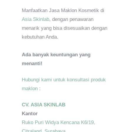
Manfaatkan Jasa Maklon Kosmetik di
Asia Skinlab
, dengan penawaran
menarik yang bisa disesuaikan dengan
kebutuhan Anda.
Ada banyak keuntungan yang
menanti!
Hubungi kami untuk konsultasi produk
maklon
:
CV. ASIA SKINLAB
Kantor
Ruko Puri Widya Kencana K6/19,
Citraland, Surabaya.