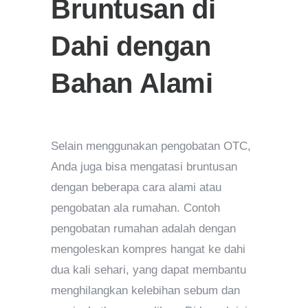
Bruntusan di
Dahi dengan
Bahan Alami
Selain menggunakan pengobatan OTC,
Anda juga bisa mengatasi bruntusan
dengan beberapa cara alami atau
pengobatan ala rumahan. Contoh
pengobatan rumahan adalah dengan
mengoleskan kompres hangat ke dahi
dua kali sehari, yang dapat membantu
menghilangkan kelebihan sebum dan