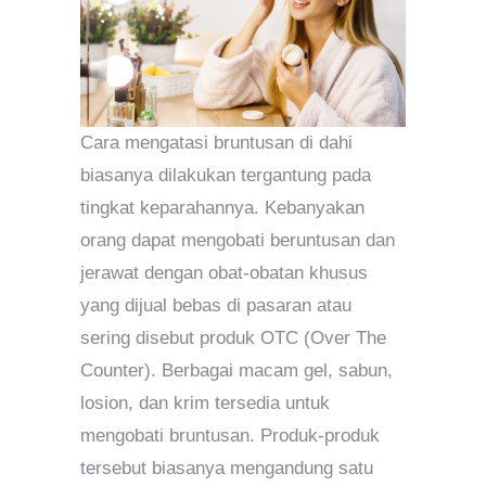
Cara mengatasi bruntusan di dahi
biasanya dilakukan tergantung pada
tingkat keparahannya. Kebanyakan
orang dapat mengobati beruntusan dan
jerawat dengan obat-obatan khusus
yang dijual bebas di pasaran atau
sering disebut produk OTC (Over The
Counter). Berbagai macam gel, sabun,
losion, dan krim tersedia untuk
mengobati bruntusan. Produk-produk
tersebut biasanya mengandung satu