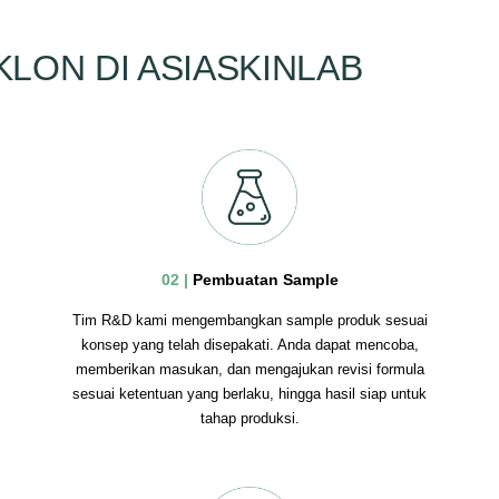
LON DI ASIASKINLAB
02 |
Pembuatan Sample
Tim R&D kami mengembangkan sample produk sesuai
konsep yang telah disepakati. Anda dapat mencoba,
memberikan masukan, dan mengajukan revisi formula
sesuai ketentuan yang berlaku, hingga hasil siap untuk
tahap produksi.