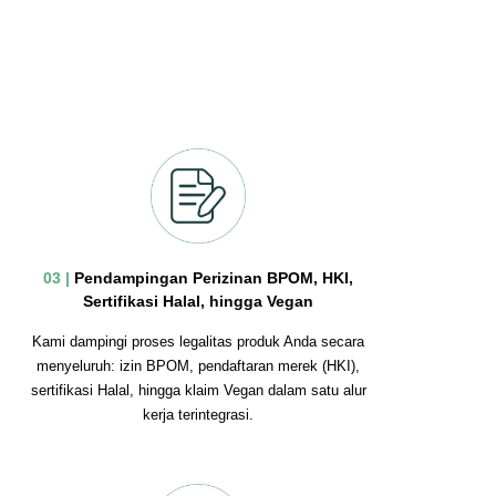
03 |
Pendampingan Perizinan BPOM, HKI,
Sertifikasi Halal, hingga Vegan
Kami dampingi proses legalitas produk Anda secara
menyeluruh: izin BPOM, pendaftaran merek (HKI),
sertifikasi Halal, hingga klaim Vegan dalam satu alur
kerja terintegrasi.