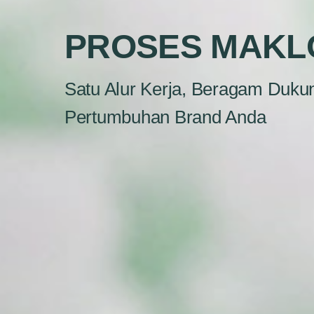
PROSES MAKL
Satu Alur Kerja, Beragam Duku
Pertumbuhan Brand Anda