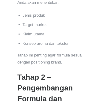
Anda akan menentukan:
Jenis produk
Target market
Klaim utama
Konsep aroma dan tekstur
Tahap ini penting agar formula sesuai
dengan positioning brand.
Tahap 2 –
Pengembangan
Formula dan