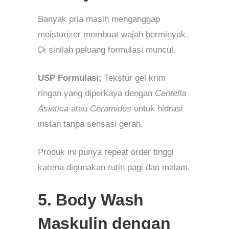
Banyak pria masih menganggap
moisturizer membuat wajah berminyak.
Di sinilah peluang formulasi muncul.
USP Formulasi:
Tekstur gel krim
ringan yang diperkaya dengan
Centella
Asiatica
atau
Ceramides
untuk hidrasi
instan tanpa sensasi gerah.
Produk ini punya repeat order tinggi
karena digunakan rutin pagi dan malam.
5. Body Wash
Maskulin dengan