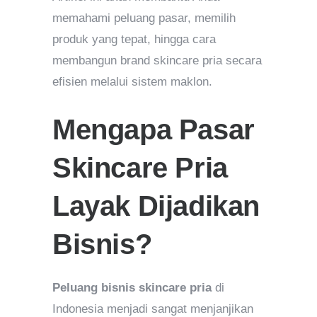
memahami peluang pasar, memilih
produk yang tepat, hingga cara
membangun brand skincare pria secara
efisien melalui sistem maklon.
Mengapa Pasar
Skincare Pria
Layak Dijadikan
Bisnis?
Peluang bisnis skincare pria
di
Indonesia menjadi sangat menjanjikan