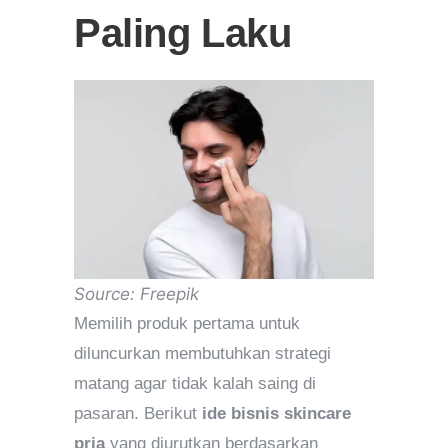
Paling Laku
Source: Freepik
Memilih produk pertama untuk
diluncurkan membutuhkan strategi
matang agar tidak kalah saing di
pasaran. Berikut
ide bisnis skincare
pria
yang diurutkan berdasarkan