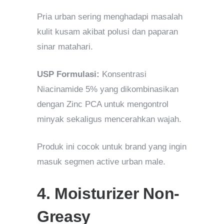
Pria urban sering menghadapi masalah
kulit kusam akibat polusi dan paparan
sinar matahari.
USP Formulasi:
Konsentrasi
Niacinamide 5% yang dikombinasikan
dengan Zinc PCA untuk mengontrol
minyak sekaligus mencerahkan wajah.
Produk ini cocok untuk brand yang ingin
masuk segmen active urban male.
4. Moisturizer Non-
Greasy