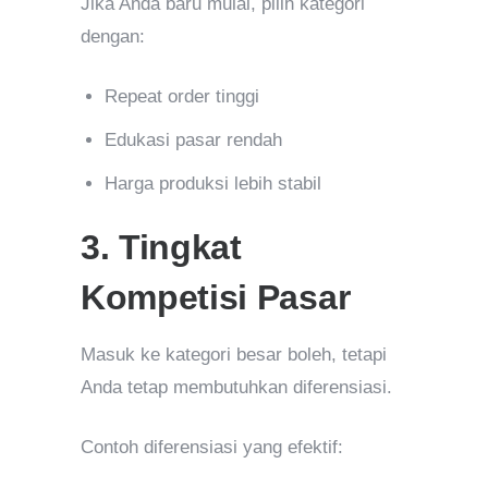
Jika Anda baru mulai, pilih kategori
dengan:
Repeat order tinggi
Edukasi pasar rendah
Harga produksi lebih stabil
3. Tingkat
Kompetisi Pasar
Masuk ke kategori besar boleh, tetapi
Anda tetap membutuhkan diferensiasi.
Contoh diferensiasi yang efektif: