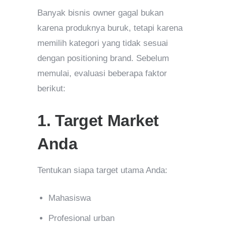
Banyak bisnis owner gagal bukan
karena produknya buruk, tetapi karena
memilih kategori yang tidak sesuai
dengan positioning brand. Sebelum
memulai, evaluasi beberapa faktor
berikut:
1. Target Market
Anda
Tentukan siapa target utama Anda:
Mahasiswa
Profesional urban