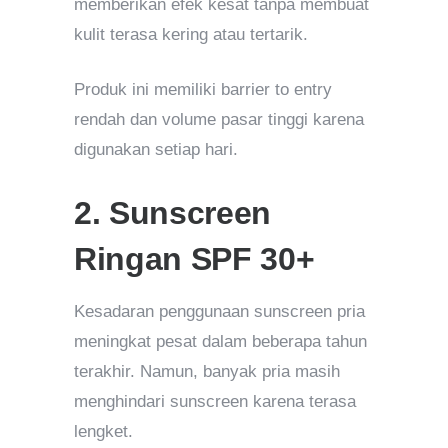
memberikan efek kesat tanpa membuat
kulit terasa kering atau tertarik.
Produk ini memiliki barrier to entry
rendah dan volume pasar tinggi karena
digunakan setiap hari.
2. Sunscreen
Ringan SPF 30+
Kesadaran penggunaan sunscreen pria
meningkat pesat dalam beberapa tahun
terakhir. Namun, banyak pria masih
menghindari sunscreen karena terasa
lengket.