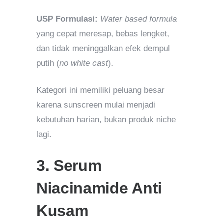
USP Formulasi:
Water based formula
yang cepat meresap, bebas lengket,
dan tidak meninggalkan efek dempul
putih (
no white cast
).
Kategori ini memiliki peluang besar
karena sunscreen mulai menjadi
kebutuhan harian, bukan produk niche
lagi.
3. Serum
Niacinamide Anti
Kusam