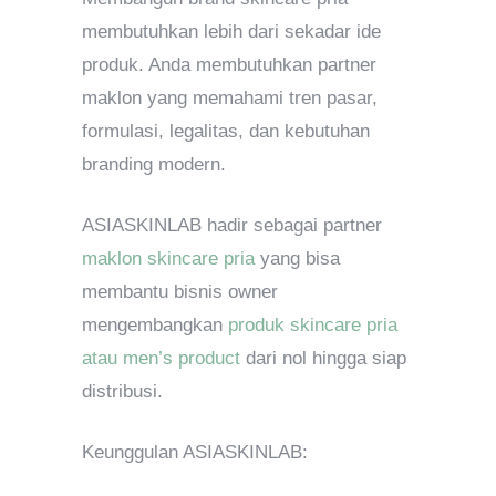
membutuhkan lebih dari sekadar ide
produk. Anda membutuhkan partner
maklon yang memahami tren pasar,
formulasi, legalitas, dan kebutuhan
branding modern.
ASIASKINLAB hadir sebagai partner
maklon skincare pria
yang bisa
membantu bisnis owner
mengembangkan
produk skincare pria
atau men’s product
dari nol hingga siap
distribusi.
Keunggulan ASIASKINLAB: