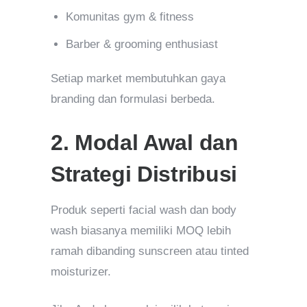
Komunitas gym & fitness
Barber & grooming enthusiast
Setiap market membutuhkan gaya
branding dan formulasi berbeda.
2. Modal Awal dan
Strategi Distribusi
Produk seperti facial wash dan body
wash biasanya memiliki MOQ lebih
ramah dibanding sunscreen atau tinted
moisturizer.