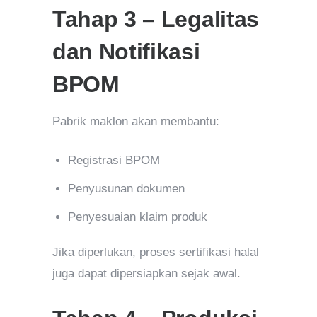
Tahap 3 – Legalitas
dan Notifikasi
BPOM
Pabrik maklon akan membantu:
Registrasi BPOM
Penyusunan dokumen
Penyesuaian klaim produk
Jika diperlukan, proses sertifikasi halal
juga dapat dipersiapkan sejak awal.