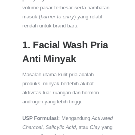
volume pasar terbesar serta hambatan
masuk (
barrier to entry
) yang relatif
rendah untuk brand baru.
1. Facial Wash Pria
Anti Minyak
Masalah utama kulit pria adalah
produksi minyak berlebih akibat
aktivitas luar ruangan dan hormon
androgen yang lebih tinggi.
USP Formulasi:
Mengandung
Activated
Charcoal
,
Salicylic Acid
, atau
Clay
yang