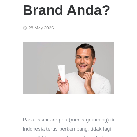
Brand Anda?
28 May 2026
Pasar skincare pria (men’s grooming) di
Indonesia terus berkembang, tidak lagi