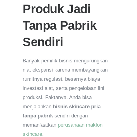
Produk Jadi
Tanpa Pabrik
Sendiri
Banyak pemilik bisnis mengurungkan
niat ekspansi karena membayangkan
rumitnya regulasi, besarnya biaya
investasi alat, serta pengelolaan lini
produksi. Faktanya, Anda bisa
menjalankan
bisnis skincare pria
tanpa pabrik
sendiri dengan
memanfaatkan
perusahaan maklon
skincare
.