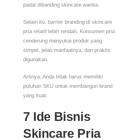
padat dibanding skincare wanita.
Selain itu, barrier branding di skincare
pria relatif lebih rendah. Konsumen pria
cenderung menyukai produk yang
simpel, jelas manfaatnya, dan praktis
digunakan.
Artinya, Anda tidak harus memiliki
puluhan SKU untuk membangun brand
yang kuat.
7 Ide Bisnis
Skincare Pria