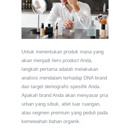
Untuk menentukan produk mana yang
akan menjadi
hero product
Anda,
langkah pertama adalah melakukan
analisis mendalam terhadap DNA brand
dan target demografis spesifik Anda.
Apakah brand Anda akan menyasar pria
urban yang sibuk, atlet luar ruangan,
atau segmen premium yang peduli pada
kemewahan bahan organik.