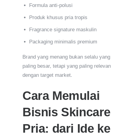
Formula anti-polusi
Produk khusus pria tropis
Fragrance signature maskulin
Packaging minimalis premium
Brand yang menang bukan selalu yang
paling besar, tetapi yang paling relevan
dengan target market.
Cara Memulai
Bisnis Skincare
Pria: dari Ide ke