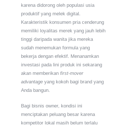
karena didorong oleh populasi usia
produktif yang melek digital.
Karakteristik konsumen pria cenderung
memiliki loyalitas merek yang jauh lebih
tinggi daripada wanita jika mereka
sudah menemukan formula yang
bekerja dengan efektif. Menanamkan
investasi pada lini produk ini sekarang
akan memberikan
first-mover
advantage
yang kokoh bagi brand yang
Anda bangun.
Bagi bisnis owner, kondisi ini
menciptakan peluang besar karena
kompetitor lokal masih belum terlalu