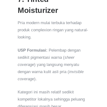
Moisturizer
Pria modern mulai terbuka terhadap
produk complexion ringan yang natural-
looking.
USP Formulasi:
Pelembap dengan
sedikit pigmentasi warna (
sheer
coverage
) yang langsung menyatu
dengan warna kulit asli pria (
invisible
coverage
).
Kategori ini masih relatif sedikit
kompetitor lokalnya sehingga peluang
diferensiasi masih besar.