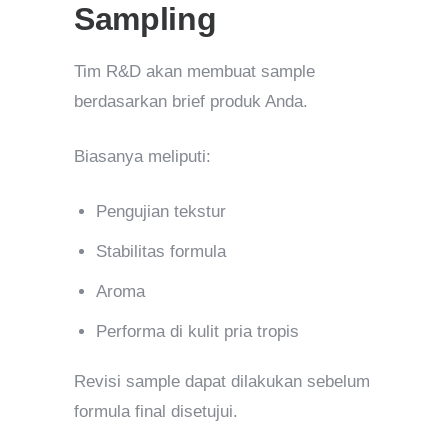
Sampling
Tim R&D akan membuat sample
berdasarkan brief produk Anda.
Biasanya meliputi:
Pengujian tekstur
Stabilitas formula
Aroma
Performa di kulit pria tropis
Revisi sample dapat dilakukan sebelum
formula final disetujui.