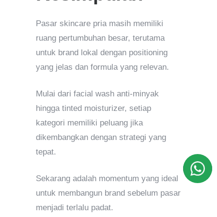
Pasar skincare pria masih memiliki
ruang pertumbuhan besar, terutama
untuk brand lokal dengan positioning
yang jelas dan formula yang relevan.
Mulai dari facial wash anti-minyak
hingga tinted moisturizer, setiap
kategori memiliki peluang jika
dikembangkan dengan strategi yang
tepat.
Sekarang adalah momentum yang ideal
untuk membangun brand sebelum pasar
menjadi terlalu padat.