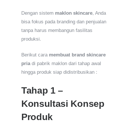
Dengan sistem
maklon skincare
, Anda
bisa fokus pada branding dan penjualan
tanpa harus membangun fasilitas
produksi.
Berikut cara
membuat brand skincare
pria
di pabrik maklon dari tahap awal
hingga produk siap didistribusikan :
Tahap 1 –
Konsultasi Konsep
Produk