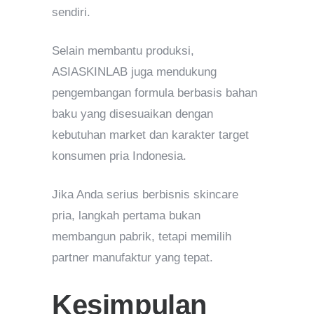
sendiri.
Selain membantu produksi,
ASIASKINLAB juga mendukung
pengembangan formula berbasis bahan
baku yang disesuaikan dengan
kebutuhan market dan karakter target
konsumen pria Indonesia.
Jika Anda serius berbisnis skincare
pria, langkah pertama bukan
membangun pabrik, tetapi memilih
partner manufaktur yang tepat.
Kesimpulan