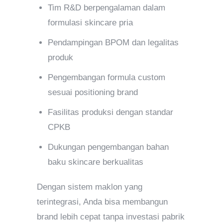
Tim R&D berpengalaman dalam
formulasi skincare pria
Pendampingan BPOM dan legalitas
produk
Pengembangan formula custom
sesuai positioning brand
Fasilitas produksi dengan standar
CPKB
Dukungan pengembangan bahan
baku skincare berkualitas
Dengan sistem maklon yang
terintegrasi, Anda bisa membangun
brand lebih cepat tanpa investasi pabrik