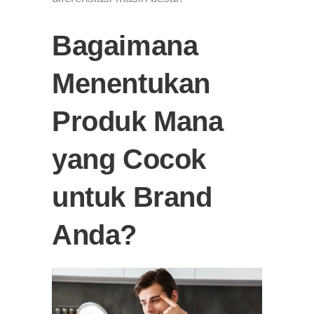
Bagaimana
Menentukan
Produk Mana
yang Cocok
untuk Brand
Anda?