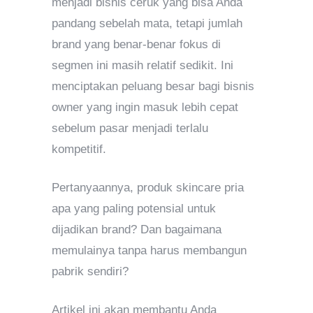
menjadi bisnis ceruk yang bisa Anda
pandang sebelah mata, tetapi jumlah
brand yang benar-benar fokus di
segmen ini masih relatif sedikit. Ini
menciptakan peluang besar bagi bisnis
owner yang ingin masuk lebih cepat
sebelum pasar menjadi terlalu
kompetitif.
Pertanyaannya, produk skincare pria
apa yang paling potensial untuk
dijadikan brand? Dan bagaimana
memulainya tanpa harus membangun
pabrik sendiri?
Artikel ini akan membantu Anda