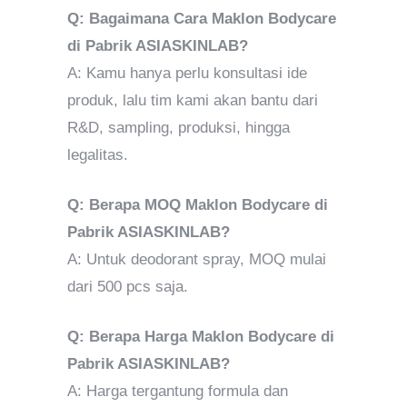
Q: Bagaimana Cara Maklon Bodycare
di Pabrik ASIASKINLAB?
A: Kamu hanya perlu konsultasi ide
produk, lalu tim kami akan bantu dari
R&D, sampling, produksi, hingga
legalitas.
Q: Berapa MOQ Maklon Bodycare di
Pabrik ASIASKINLAB?
A: Untuk deodorant spray, MOQ mulai
dari 500 pcs saja.
Q: Berapa Harga Maklon Bodycare di
Pabrik ASIASKINLAB?
A: Harga tergantung formula dan