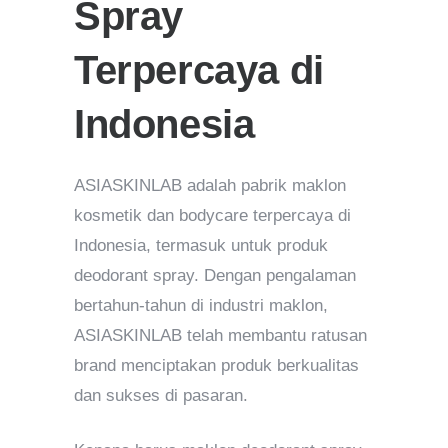
Spray
Terpercaya di
Indonesia
ASIASKINLAB adalah pabrik maklon
kosmetik dan bodycare terpercaya di
Indonesia, termasuk untuk produk
deodorant spray. Dengan pengalaman
bertahun-tahun di industri maklon,
ASIASKINLAB telah membantu ratusan
brand menciptakan produk berkualitas
dan sukses di pasaran.