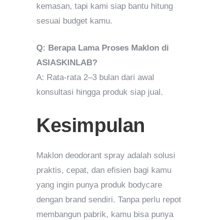
kemasan, tapi kami siap bantu hitung
sesuai budget kamu.
Q: Berapa Lama Proses Maklon di
ASIASKINLAB?
A: Rata-rata 2–3 bulan dari awal
konsultasi hingga produk siap jual.
Kesimpulan
Maklon deodorant spray adalah solusi
praktis, cepat, dan efisien bagi kamu
yang ingin punya produk bodycare
dengan brand sendiri. Tanpa perlu repot
membangun pabrik, kamu bisa punya