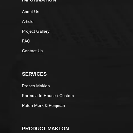
About Us
Article
Project Gallery
FAQ
Contact Us
SERVICES
Proses Maklon
Formula In House / Custom
Paten Merk & Perijinan
PRODUCT MAKLON