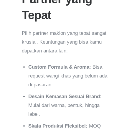
Tepat
Pilih partner maklon yang tepat sangat
krusial. Keuntungan yang bisa kamu
dapatkan antara lain:
Custom Formula & Aroma:
Bisa
request wangi khas yang belum ada
di pasaran.
Desain Kemasan Sesuai Brand:
Mulai dari warna, bentuk, hingga
label.
Skala Produksi Fleksibel:
MOQ