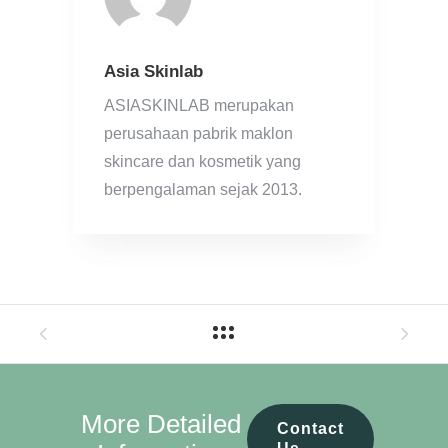
Asia Skinlab
ASIASKINLAB merupakan
perusahaan pabrik maklon
skincare dan kosmetik yang
berpengalaman sejak 2013.
More Detailed
Contact