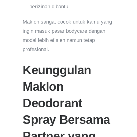
perizinan dibantu.
Maklon sangat cocok untuk kamu yang
ingin masuk pasar bodycare dengan
modal lebih efisien namun tetap
profesional.
Keunggulan
Maklon
Deodorant
Spray Bersama
Partner yang