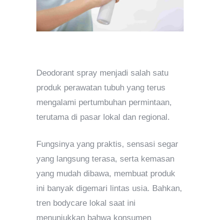
Deodorant spray menjadi salah satu
produk perawatan tubuh yang terus
mengalami pertumbuhan permintaan,
terutama di pasar lokal dan regional.
Fungsinya yang praktis, sensasi segar
yang langsung terasa, serta kemasan
yang mudah dibawa, membuat produk
ini banyak digemari lintas usia. Bahkan,
tren bodycare lokal saat ini
menunjukkan bahwa konsumen