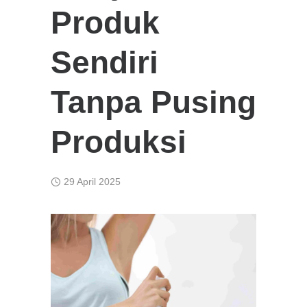
Produk
Sendiri
Tanpa Pusing
Produksi
29 April 2025