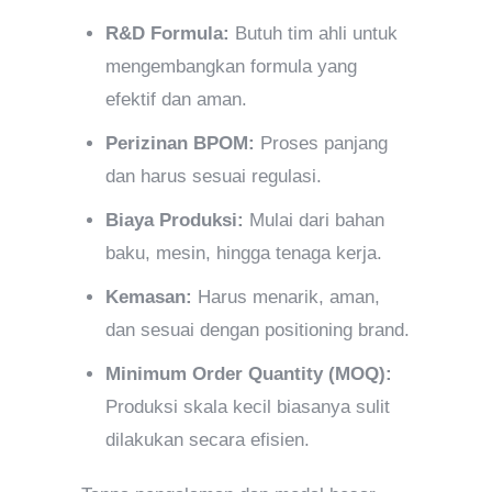
R&D Formula:
Butuh tim ahli untuk
mengembangkan formula yang
efektif dan aman.
Perizinan BPOM:
Proses panjang
dan harus sesuai regulasi.
Biaya Produksi:
Mulai dari bahan
baku, mesin, hingga tenaga kerja.
Kemasan:
Harus menarik, aman,
dan sesuai dengan positioning brand.
Minimum Order Quantity (MOQ):
Produksi skala kecil biasanya sulit
dilakukan secara efisien.