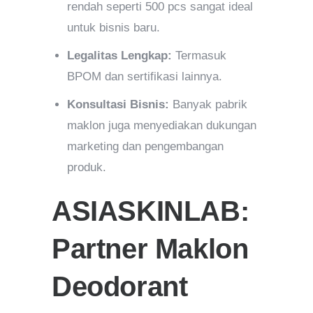
rendah seperti 500 pcs sangat ideal
untuk bisnis baru.
Legalitas Lengkap:
Termasuk
BPOM dan sertifikasi lainnya.
Konsultasi Bisnis:
Banyak pabrik
maklon juga menyediakan dukungan
marketing dan pengembangan
produk.
ASIASKINLAB:
Partner Maklon
Deodorant