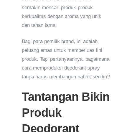
semakin mencari produk-produk
berkualitas dengan aroma yang unik
dan tahan lama.
Bagi para pemilik brand, ini adalah
peluang emas untuk memperluas lini
produk. Tapi pertanyaannya, bagaimana
cara memproduksi deodorant spray
tanpa harus membangun pabrik sendiri?
Tantangan Bikin
Produk
Deodorant