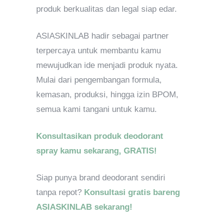
produk berkualitas dan legal siap edar.
ASIASKINLAB hadir sebagai partner
terpercaya untuk membantu kamu
mewujudkan ide menjadi produk nyata.
Mulai dari pengembangan formula,
kemasan, produksi, hingga izin BPOM,
semua kami tangani untuk kamu.
Konsultasikan produk deodorant
spray kamu sekarang, GRATIS!
Siap punya brand deodorant sendiri
tanpa repot?
Konsultasi gratis bareng
ASIASKINLAB sekarang!