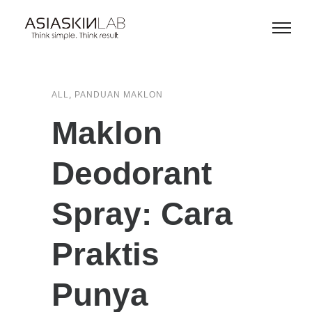
,
ALL
PANDUAN MAKLON
Maklon
Deodorant
Spray: Cara
Praktis
Punya