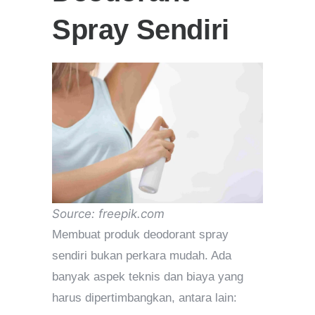
Spray Sendiri
Source: freepik.com
Membuat produk deodorant spray
sendiri bukan perkara mudah. Ada
banyak aspek teknis dan biaya yang
harus dipertimbangkan, antara lain: