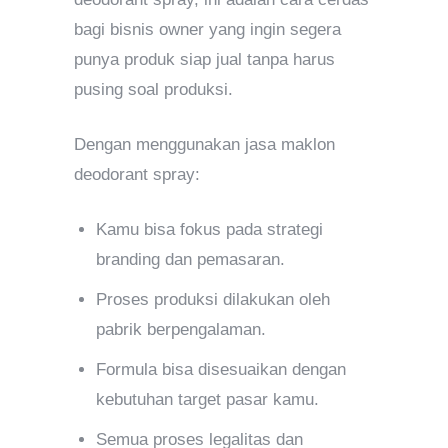
bagi bisnis owner yang ingin segera
punya produk siap jual tanpa harus
pusing soal produksi.
Dengan menggunakan jasa maklon
deodorant spray:
Kamu bisa fokus pada strategi
branding dan pemasaran.
Proses produksi dilakukan oleh
pabrik berpengalaman.
Formula bisa disesuaikan dengan
kebutuhan target pasar kamu.
Semua proses legalitas dan