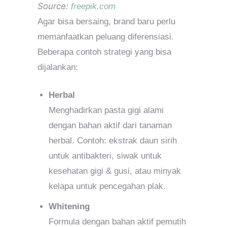
Source:
freepik.com
Agar bisa bersaing, brand baru perlu
memanfaatkan peluang diferensiasi.
Beberapa contoh strategi yang bisa
dijalankan:
Herbal
Menghadirkan pasta gigi alami
dengan bahan aktif dari tanaman
herbal. Contoh: ekstrak daun sirih
untuk antibakteri, siwak untuk
kesehatan gigi & gusi, atau minyak
kelapa untuk pencegahan plak.
Whitening
Formula dengan bahan aktif pemutih