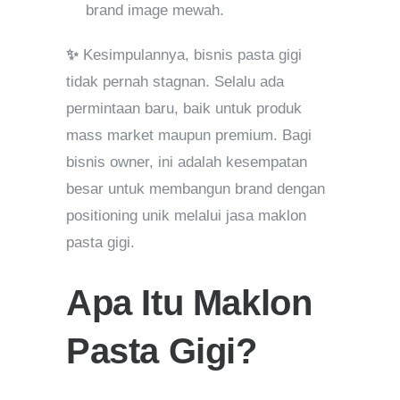
brand image mewah.
✨
Kesimpulannya, bisnis pasta gigi
tidak pernah stagnan. Selalu ada
permintaan baru, baik untuk produk
mass market maupun premium. Bagi
bisnis owner, ini adalah kesempatan
besar untuk membangun brand dengan
positioning unik melalui jasa maklon
pasta gigi.
Apa Itu Maklon
Pasta Gigi?