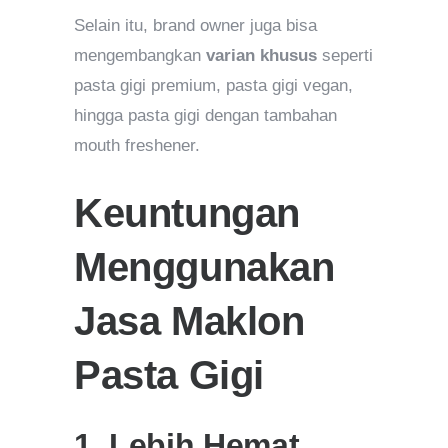
Selain itu, brand owner juga bisa
mengembangkan
varian khusus
seperti
pasta gigi premium, pasta gigi vegan,
hingga pasta gigi dengan tambahan
mouth freshener.
Keuntungan
Menggunakan
Jasa Maklon
Pasta Gigi
1. Lebih Hemat