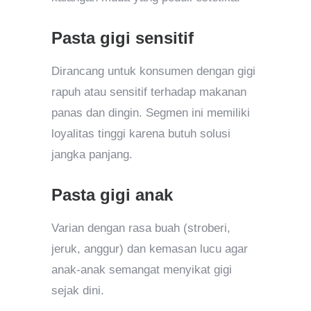
Pasta gigi sensitif
Dirancang untuk konsumen dengan gigi
rapuh atau sensitif terhadap makanan
panas dan dingin. Segmen ini memiliki
loyalitas tinggi karena butuh solusi
jangka panjang.
Pasta gigi anak
Varian dengan rasa buah (stroberi,
jeruk, anggur) dan kemasan lucu agar
anak-anak semangat menyikat gigi
sejak dini.