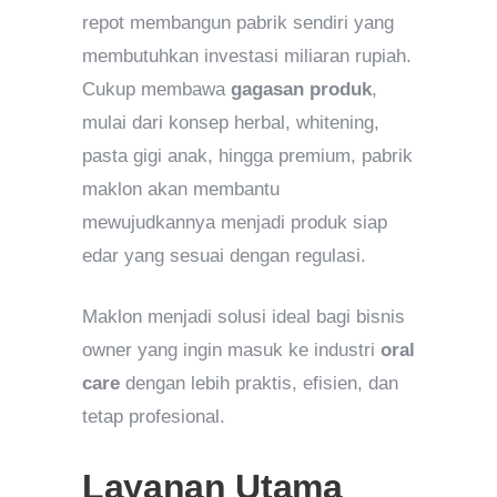
repot membangun pabrik sendiri yang
membutuhkan investasi miliaran rupiah.
Cukup membawa
gagasan produk
,
mulai dari konsep herbal, whitening,
pasta gigi anak, hingga premium, pabrik
maklon akan membantu
mewujudkannya menjadi produk siap
edar yang sesuai dengan regulasi.
Maklon menjadi solusi ideal bagi bisnis
owner yang ingin masuk ke industri
oral
care
dengan lebih praktis, efisien, dan
tetap profesional.
Layanan Utama