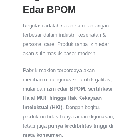
Edar BPOM
Regulasi adalah salah satu tantangan
terbesar dalam industri kesehatan &
personal care. Produk tanpa izin edar
akan sulit masuk pasar modern.
Pabrik maklon terpercaya akan
membantu mengurus seluruh legalitas,
mulai dari
izin edar BPOM, sertifikasi
Halal MUI, hingga Hak Kekayaan
Intelektual (HKI)
. Dengan begitu,
produkmu tidak hanya aman digunakan,
tetapi juga
punya kredibilitas tinggi di
mata konsumen
.