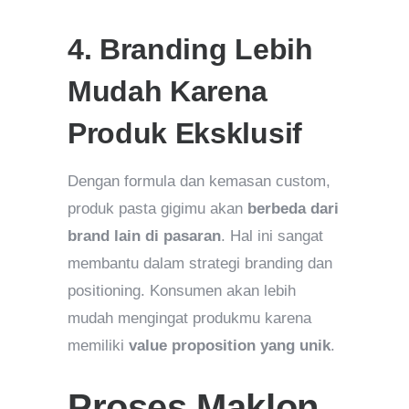
4. Branding Lebih
Mudah Karena
Produk Eksklusif
Dengan formula dan kemasan custom,
produk pasta gigimu akan
berbeda dari
brand lain di pasaran
. Hal ini sangat
membantu dalam strategi branding dan
positioning. Konsumen akan lebih
mudah mengingat produkmu karena
memiliki
value proposition yang unik
.
Proses Maklon