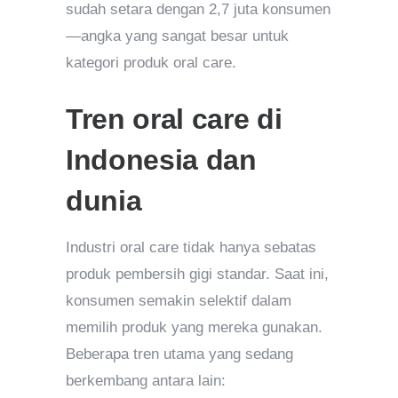
sudah setara dengan 2,7 juta konsumen
—angka yang sangat besar untuk
kategori produk oral care.
Tren oral care di
Indonesia dan
dunia
Industri oral care tidak hanya sebatas
produk pembersih gigi standar. Saat ini,
konsumen semakin selektif dalam
memilih produk yang mereka gunakan.
Beberapa tren utama yang sedang
berkembang antara lain: