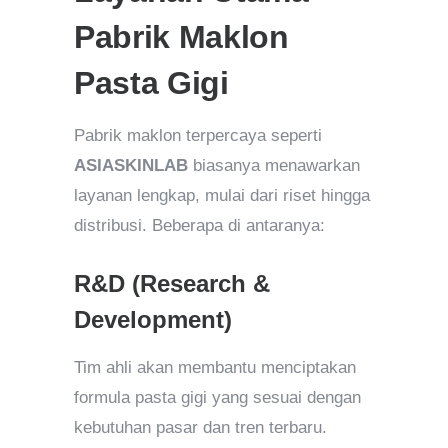
Pabrik Maklon
Pasta Gigi
Pabrik maklon terpercaya seperti
ASIASKINLAB
biasanya menawarkan
layanan lengkap, mulai dari riset hingga
distribusi. Beberapa di antaranya:
R&D (Research &
Development)
Tim ahli akan membantu menciptakan
formula pasta gigi yang sesuai dengan
kebutuhan pasar dan tren terbaru.