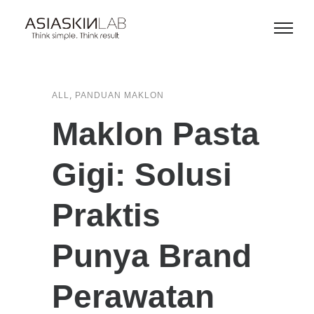
,
ALL
PANDUAN MAKLON
Maklon Pasta
Gigi: Solusi
Praktis
Punya Brand
Perawatan