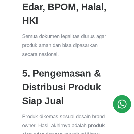
Edar, BPOM, Halal,
HKI
Semua dokumen legalitas diurus agar
produk aman dan bisa dipasarkan
secara nasional.
5. Pengemasan &
Distribusi Produk
Siap Jual
Produk dikemas sesuai desain brand
owner. Hasil akhirnya adalah
produk