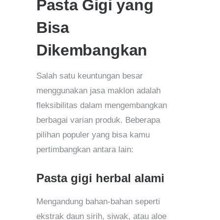
Pasta Gigi yang
Bisa
Dikembangkan
Salah satu keuntungan besar
menggunakan jasa maklon adalah
fleksibilitas dalam mengembangkan
berbagai varian produk. Beberapa
pilihan populer yang bisa kamu
pertimbangkan antara lain:
Pasta gigi herbal alami
Mengandung bahan-bahan seperti
ekstrak daun sirih, siwak, atau aloe