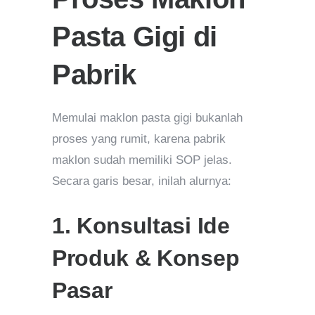
Pasta Gigi di
Pabrik
Memulai maklon pasta gigi bukanlah
proses yang rumit, karena pabrik
maklon sudah memiliki SOP jelas.
Secara garis besar, inilah alurnya:
1. Konsultasi Ide
Produk & Konsep
Pasar