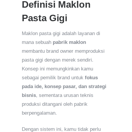
Definisi Maklon
Pasta Gigi
Maklon pasta gigi adalah layanan di
mana sebuah
pabrik maklon
membantu brand owner memproduksi
pasta gigi dengan merek sendiri.
Konsep ini memungkinkan kamu
sebagai pemilik brand untuk
fokus
pada ide, konsep pasar, dan strategi
bisnis
, sementara urusan teknis
produksi ditangani oleh pabrik
berpengalaman.
Dengan sistem ini, kamu tidak perlu