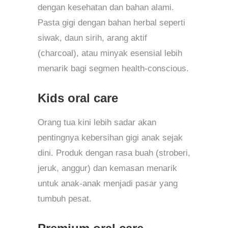
dengan kesehatan dan bahan alami.
Pasta gigi dengan bahan herbal seperti
siwak, daun sirih, arang aktif
(charcoal), atau minyak esensial lebih
menarik bagi segmen health-conscious.
Kids oral care
Orang tua kini lebih sadar akan
pentingnya kebersihan gigi anak sejak
dini. Produk dengan rasa buah (stroberi,
jeruk, anggur) dan kemasan menarik
untuk anak-anak menjadi pasar yang
tumbuh pesat.