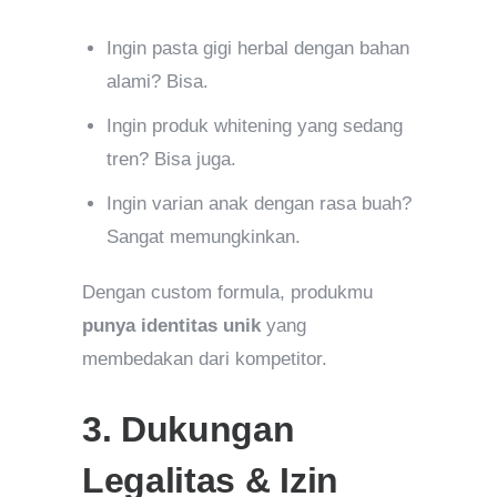
Ingin pasta gigi herbal dengan bahan
alami? Bisa.
Ingin produk whitening yang sedang
tren? Bisa juga.
Ingin varian anak dengan rasa buah?
Sangat memungkinkan.
Dengan custom formula, produkmu
punya identitas unik
yang
membedakan dari kompetitor.
3. Dukungan
Legalitas & Izin