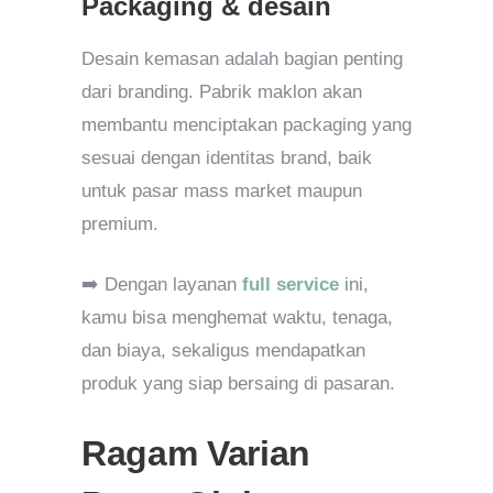
Packaging & desain
Desain kemasan adalah bagian penting
dari branding. Pabrik maklon akan
membantu menciptakan packaging yang
sesuai dengan identitas brand, baik
untuk pasar mass market maupun
premium.
➡️ Dengan layanan
full service
ini,
kamu bisa menghemat waktu, tenaga,
dan biaya, sekaligus mendapatkan
produk yang siap bersaing di pasaran.
Ragam Varian