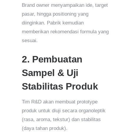
Brand owner menyampaikan ide, target
pasar, hingga positioning yang
diinginkan. Pabrik kemudian
memberikan rekomendasi formula yang
sesuai.
2. Pembuatan
Sampel & Uji
Stabilitas Produk
Tim R&D akan membuat prototype
produk untuk diuji secara organoleptik
(rasa, aroma, tekstur) dan stabilitas
(daya tahan produk).