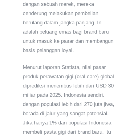
dengan sebuah merek, mereka
cenderung melakukan pembelian
berulang dalam jangka panjang. Ini
adalah peluang emas bagi brand baru
untuk masuk ke pasar dan membangun
basis pelanggan loyal.
Menurut laporan Statista, nilai pasar
produk perawatan gigi (oral care) global
diprediksi menembus lebih dari USD 30
miliar pada 2025. Indonesia sendiri,
dengan populasi lebih dari 270 juta jiwa,
berada di jalur yang sangat potensial.
Jika hanya 1% dari populasi Indonesia
membeli pasta gigi dari brand baru, itu