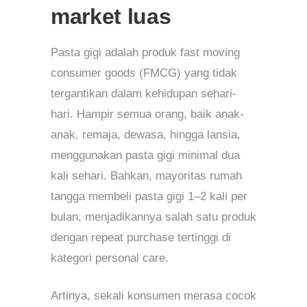
market luas
Pasta gigi adalah produk fast moving
consumer goods (FMCG) yang tidak
tergantikan dalam kehidupan sehari-
hari. Hampir semua orang, baik anak-
anak, remaja, dewasa, hingga lansia,
menggunakan pasta gigi minimal dua
kali sehari. Bahkan, mayoritas rumah
tangga membeli pasta gigi 1–2 kali per
bulan, menjadikannya salah satu produk
dengan repeat purchase tertinggi di
kategori personal care.
Artinya, sekali konsumen merasa cocok