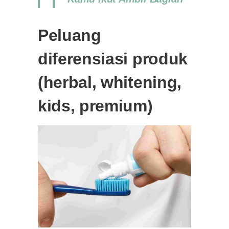
Peluang
diferensiasi produk
(herbal, whitening,
kids, premium)