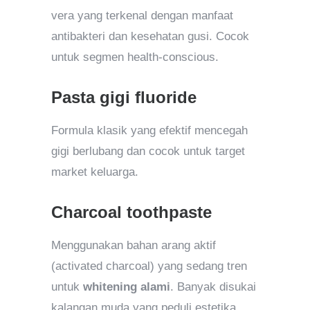
vera yang terkenal dengan manfaat
antibakteri dan kesehatan gusi. Cocok
untuk segmen health-conscious.
Pasta gigi fluoride
Formula klasik yang efektif mencegah
gigi berlubang dan cocok untuk target
market keluarga.
Charcoal toothpaste
Menggunakan bahan arang aktif
(activated charcoal) yang sedang tren
untuk
whitening alami
. Banyak disukai
kalangan muda yang peduli estetika.