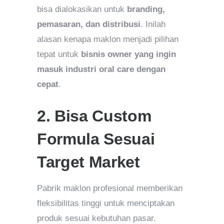
bisa dialokasikan untuk
branding,
pemasaran, dan distribusi
. Inilah
alasan kenapa maklon menjadi pilihan
tepat untuk
bisnis owner yang ingin
masuk industri oral care dengan
cepat
.
2. Bisa Custom
Formula Sesuai
Target Market
Pabrik maklon profesional memberikan
fleksibilitas tinggi untuk menciptakan
produk sesuai kebutuhan pasar.