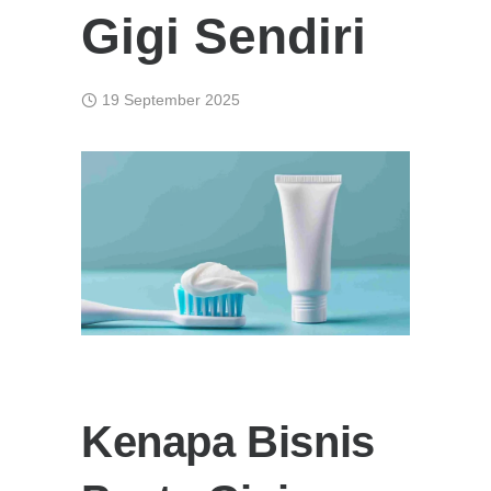
Gigi Sendiri
19 September 2025
Kenapa Bisnis