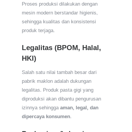
Proses produksi dilakukan dengan
mesin modern berstandar higienis,
sehingga kualitas dan konsistensi
produk terjaga.
Legalitas (BPOM, Halal,
HKI)
Salah satu nilai tambah besar dari
pabrik maklon adalah dukungan
legalitas. Produk pasta gigi yang
diproduksi akan dibantu pengurusan
izinnya sehingga
aman, legal, dan
dipercaya konsumen
.