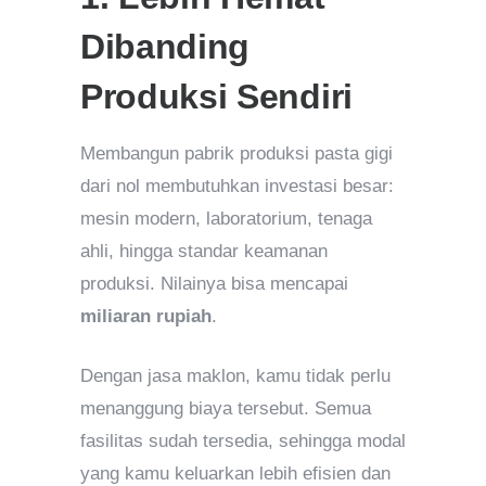
Dibanding
Produksi Sendiri
Membangun pabrik produksi pasta gigi
dari nol membutuhkan investasi besar:
mesin modern, laboratorium, tenaga
ahli, hingga standar keamanan
produksi. Nilainya bisa mencapai
miliaran rupiah
.
Dengan jasa maklon, kamu tidak perlu
menanggung biaya tersebut. Semua
fasilitas sudah tersedia, sehingga modal
yang kamu keluarkan lebih efisien dan