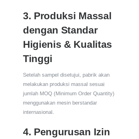
3. Produksi Massal
dengan Standar
Higienis & Kualitas
Tinggi
Setelah sampel disetujui, pabrik akan
melakukan produksi massal sesuai
jumlah MOQ (Minimum Order Quantity)
menggunakan mesin berstandar
internasional.
4. Pengurusan Izin