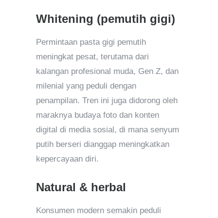
Whitening (pemutih gigi)
Permintaan pasta gigi pemutih
meningkat pesat, terutama dari
kalangan profesional muda, Gen Z, dan
milenial yang peduli dengan
penampilan. Tren ini juga didorong oleh
maraknya budaya foto dan konten
digital di media sosial, di mana senyum
putih berseri dianggap meningkatkan
kepercayaan diri.
Natural & herbal
Konsumen modern semakin peduli