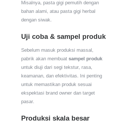
Misalnya, pasta gigi pemutih dengan
bahan alami, atau pasta gigi herbal
dengan siwak.
Uji coba & sampel produk
Sebelum masuk produksi massal,
pabrik akan membuat
sampel produk
untuk diuji dari segi tekstur, rasa,
keamanan, dan efektivitas. Ini penting
untuk memastikan produk sesuai
ekspektasi brand owner dan target
pasar.
Produksi skala besar