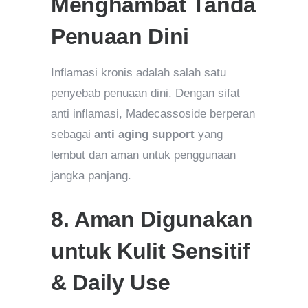
Menghambat Tanda
Penuaan Dini
Inflamasi kronis adalah salah satu
penyebab penuaan dini. Dengan sifat
anti inflamasi, Madecassoside berperan
sebagai
anti aging support
yang
lembut dan aman untuk penggunaan
jangka panjang.
8. Aman Digunakan
untuk Kulit Sensitif
& Daily Use