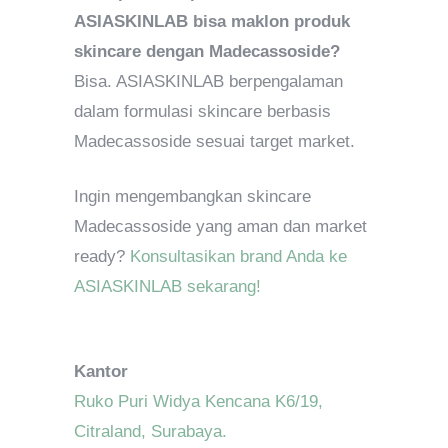
ASIASKINLAB bisa maklon produk
skincare dengan Madecassoside?
Bisa. ASIASKINLAB berpengalaman
dalam formulasi skincare berbasis
Madecassoside sesuai target market.
Ingin mengembangkan skincare
Madecassoside yang aman dan market
ready?
Konsultasikan brand Anda ke
ASIASKINLAB sekarang!
Kantor
Ruko Puri Widya Kencana K6/19,
Citraland, Surabaya.