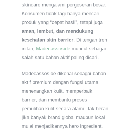
skincare mengalami pergeseran besar.
Konsumen tidak lagi hanya mencari
produk yang “cepat hasil”, tetapi juga
aman, lembut, dan mendukung
kesehatan skin barrier
. Di tengah tren
inilah,
Madecassoside
muncul sebagai
salah satu bahan aktif paling dicari.
Madecassoside dikenal sebagai bahan
aktif premium dengan fungsi utama
menenangkan kulit, memperbaiki
barrier, dan membantu proses
pemulihan kulit secara alami. Tak heran
jika banyak brand global maupun lokal
mulai menjadikannya hero ingredient.