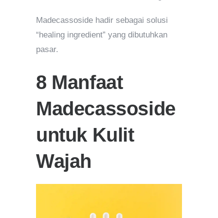
Madecassoside hadir sebagai solusi
“healing ingredient” yang dibutuhkan
pasar.
8 Manfaat
Madecassoside
untuk Kulit
Wajah