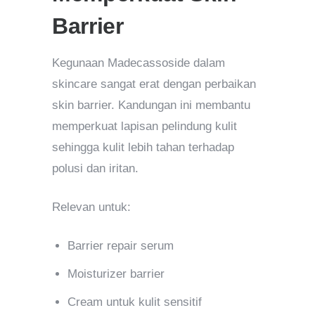
Barrier
Kegunaan Madecassoside dalam
skincare sangat erat dengan perbaikan
skin barrier. Kandungan ini membantu
memperkuat lapisan pelindung kulit
sehingga kulit lebih tahan terhadap
polusi dan iritan.
Relevan untuk:
Barrier repair serum
Moisturizer barrier
Cream untuk kulit sensitif