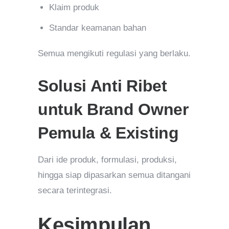
Klaim produk
Standar keamanan bahan
Semua mengikuti regulasi yang berlaku.
Solusi Anti Ribet
untuk Brand Owner
Pemula & Existing
Dari ide produk, formulasi, produksi,
hingga siap dipasarkan semua ditangani
secara terintegrasi.
Kesimpulan