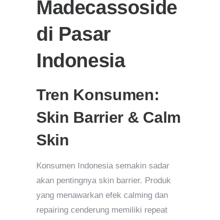
Madecassoside
di Pasar
Indonesia
Tren Konsumen:
Skin Barrier & Calm
Skin
Konsumen Indonesia semakin sadar
akan pentingnya skin barrier. Produk
yang menawarkan efek calming dan
repairing cenderung memiliki repeat