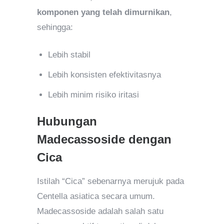
komponen yang telah dimurnikan
,
sehingga:
Lebih stabil
Lebih konsisten efektivitasnya
Lebih minim risiko iritasi
Hubungan
Madecassoside dengan
Cica
Istilah “Cica” sebenarnya merujuk pada
Centella asiatica secara umum.
Madecassoside adalah salah satu