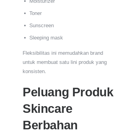
Moisturizer
Toner
Sunscreen
Sleeping mask
Fleksibilitas ini memudahkan brand
untuk membuat satu lini produk yang
konsisten.
Peluang Produk
Skincare
Berbahan