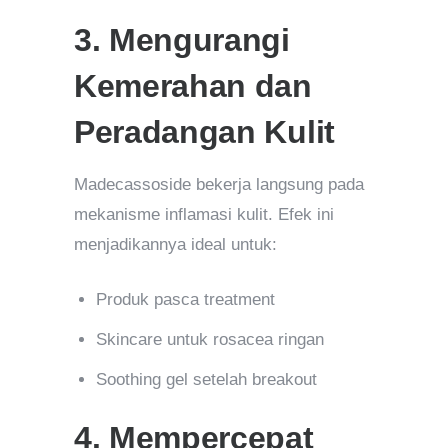
3. Mengurangi
Kemerahan dan
Peradangan Kulit
Madecassoside bekerja langsung pada
mekanisme inflamasi kulit. Efek ini
menjadikannya ideal untuk:
Produk pasca treatment
Skincare untuk rosacea ringan
Soothing gel setelah breakout
4. Mempercepat