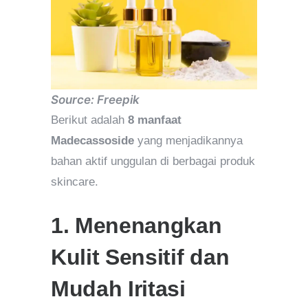
Source: Freepik
Berikut adalah
8 manfaat
Madecassoside
yang menjadikannya
bahan aktif unggulan di berbagai produk
skincare.
1. Menenangkan
Kulit Sensitif dan
Mudah Iritasi