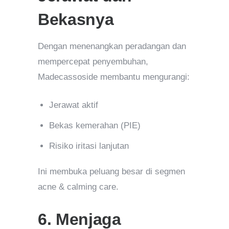
Bekasnya
Dengan menenangkan peradangan dan
mempercepat penyembuhan,
Madecassoside membantu mengurangi:
Jerawat aktif
Bekas kemerahan (PIE)
Risiko iritasi lanjutan
Ini membuka peluang besar di segmen
acne & calming care.
6. Menjaga