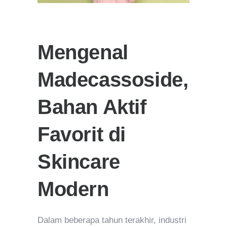
Mengenal
Madecassoside,
Bahan Aktif
Favorit di
Skincare
Modern
Dalam beberapa tahun terakhir, industri