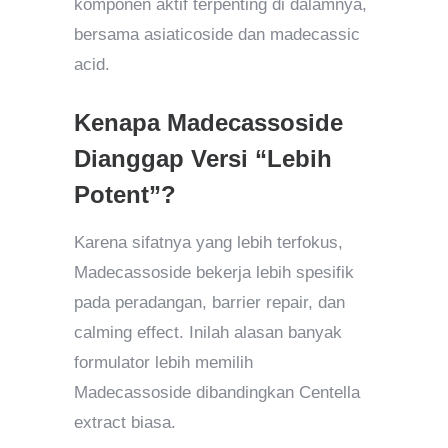
komponen aktif terpenting di dalamnya,
bersama asiaticoside dan madecassic
acid.
Kenapa Madecassoside
Dianggap Versi “Lebih
Potent”?
Karena sifatnya yang lebih terfokus,
Madecassoside bekerja lebih spesifik
pada peradangan, barrier repair, dan
calming effect. Inilah alasan banyak
formulator lebih memilih
Madecassoside dibandingkan Centella
extract biasa.