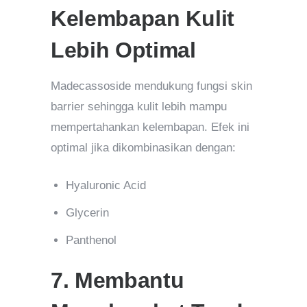
Kelembapan Kulit
Lebih Optimal
Madecassoside mendukung fungsi skin
barrier sehingga kulit lebih mampu
mempertahankan kelembapan. Efek ini
optimal jika dikombinasikan dengan:
Hyaluronic Acid
Glycerin
Panthenol
7. Membantu