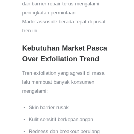
dan barrier repair terus mengalami
peningkatan permintaan.
Madecassoside berada tepat di pusat
tren ini.
Kebutuhan Market Pasca
Over Exfoliation Trend
Tren exfoliation yang agresif di masa
lalu membuat banyak konsumen
mengalami:
Skin barrier rusak
Kulit sensitif berkepanjangan
Redness dan breakout berulang