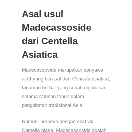
Asal usul
Madecassoside
dari Centella
Asiatica
Madecassoside merupakan senyawa
aktif yang berasal dari
Centella asiatica
,
tanaman herbal yang sudah digunakan
selama ratusan tahun dalam
pengobatan tradisional Asia.
Namun, berbeda dengan ekstrak
Centella biasa, Madecassoside adalah