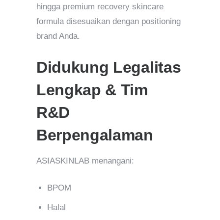
hingga premium recovery skincare
formula disesuaikan dengan positioning
brand Anda.
Didukung Legalitas
Lengkap & Tim
R&D
Berpengalaman
ASIASKINLAB menangani:
BPOM
Halal