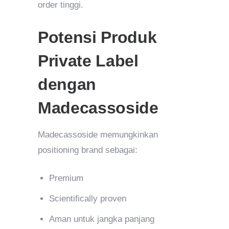
order tinggi.
Potensi Produk
Private Label
dengan
Madecassoside
Madecassoside memungkinkan
positioning brand sebagai:
Premium
Scientifically proven
Aman untuk jangka panjang