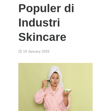
Populer di
Industri
Skincare
19 January 2026