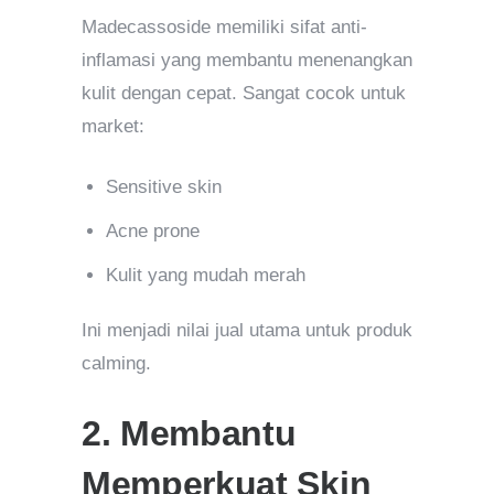
Madecassoside memiliki sifat anti-
inflamasi yang membantu menenangkan
kulit dengan cepat. Sangat cocok untuk
market:
Sensitive skin
Acne prone
Kulit yang mudah merah
Ini menjadi nilai jual utama untuk produk
calming.
2. Membantu
Memperkuat Skin