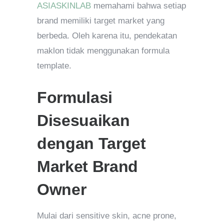
ASIASKINLAB
memahami bahwa setiap
brand memiliki target market yang
berbeda. Oleh karena itu, pendekatan
maklon tidak menggunakan formula
template.
Formulasi
Disesuaikan
dengan Target
Market Brand
Owner
Mulai dari sensitive skin, acne prone,