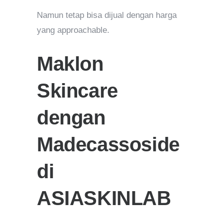
Namun tetap bisa dijual dengan harga
yang approachable.
Maklon
Skincare
dengan
Madecassoside
di
ASIASKINLAB