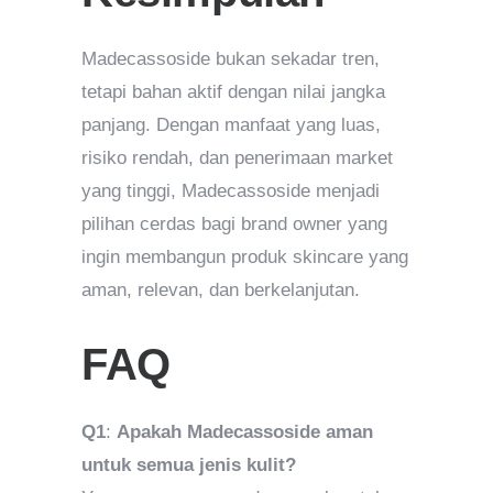
Madecassoside bukan sekadar tren,
tetapi bahan aktif dengan nilai jangka
panjang. Dengan manfaat yang luas,
risiko rendah, dan penerimaan market
yang tinggi, Madecassoside menjadi
pilihan cerdas bagi brand owner yang
ingin membangun produk skincare yang
aman, relevan, dan berkelanjutan.
FAQ
Q1
:
Apakah Madecassoside aman
untuk semua jenis kulit?