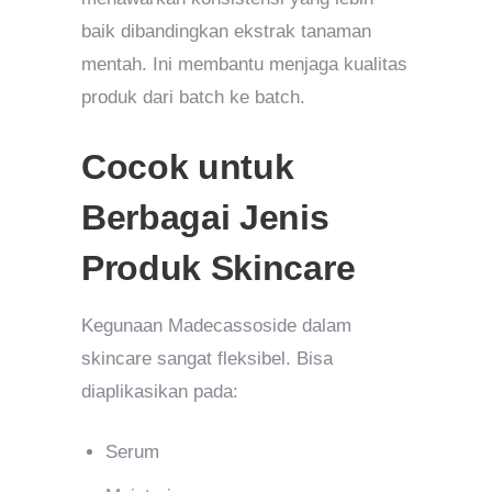
baik dibandingkan ekstrak tanaman
mentah. Ini membantu menjaga kualitas
produk dari batch ke batch.
Cocok untuk
Berbagai Jenis
Produk Skincare
Kegunaan Madecassoside dalam
skincare sangat fleksibel. Bisa
diaplikasikan pada:
Serum