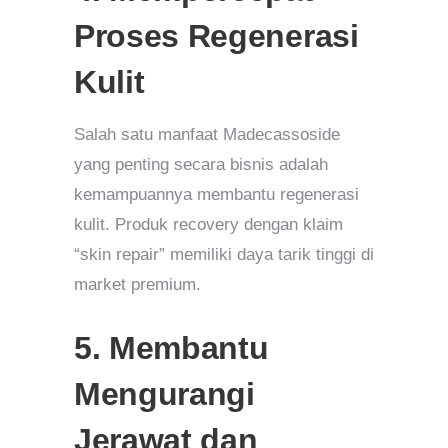
Proses Regenerasi
Kulit
Salah satu manfaat Madecassoside
yang penting secara bisnis adalah
kemampuannya membantu regenerasi
kulit. Produk recovery dengan klaim
“skin repair” memiliki daya tarik tinggi di
market premium.
5. Membantu
Mengurangi
Jerawat dan