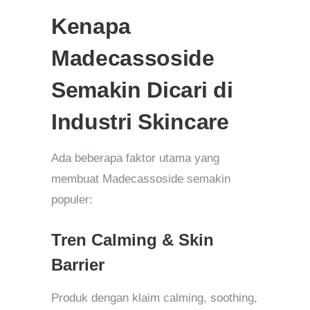
Kenapa
Madecassoside
Semakin Dicari di
Industri Skincare
Ada beberapa faktor utama yang
membuat Madecassoside semakin
populer:
Tren Calming & Skin
Barrier
Produk dengan klaim calming, soothing,