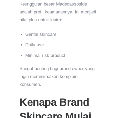
Keunggulan besar Madecassoside
adalah profil keamanannya. Ini menjadi
nilai plus untuk klaim:
Gentle skincare
Daily use
Minimal risk product
Sangat penting bagi brand owner yang
ingin meminimalkan komplain
konsumen.
Kenapa Brand
Skincare Mulai