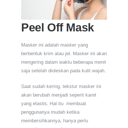
Peel Off Mask
Masker ini adalah masker yang
berbentuk krim atau jel. Masker ini akan
mengering dalam waktu beberapa menit
saja setelah dioleskan pada kulit wajah.
Saat sudah kering, tekstur masker ini
akan berubah menjadi seperti karet
yang elastis. Hal itu membuat
penggunanya mudah ketika
membersihkannya, hanya perlu