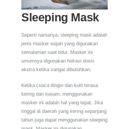
Sleeping Mask
Seperti namanya, sleeping mask adalah
jenis masker wajah yang digunakan
semalaman saat tidur. Masker ini
umumnya digunakan hidrasi dosis
ekstra ketika sangat dibutuhkan.
Ketika cuaca dingin dan kulit terasa
kering dan kusam, menggunakan
masker ini adalah hal yang tepat. Jika
tinggal di daerah yang kering sepanjang
tahun juga dapat menggunakan sleeping
mask. Masker ini digunakan