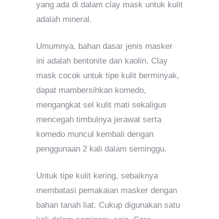
yang ada di dalam clay mask untuk kulit
adalah mineral.
Umumnya, bahan dasar jenis masker
ini adalah bentonite dan kaolin. Clay
mask cocok untuk tipe kulit berminyak,
dapat mambersihkan komedo,
mengangkat sel kulit mati sekaligus
mencegah timbulnya jerawat serta
komedo muncul kembali dengan
penggunaan 2 kali dalam seminggu.
Untuk tipe kulit kering, sebaiknya
membatasi pemakaian masker dengan
bahan tanah liat. Cukup digunakan satu