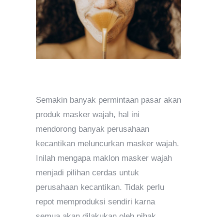
Semakin banyak permintaan pasar akan
produk masker wajah, hal ini
mendorong banyak perusahaan
kecantikan meluncurkan masker wajah.
Inilah mengapa maklon masker wajah
menjadi pilihan cerdas untuk
perusahaan kecantikan. Tidak perlu
repot memproduksi sendiri karna
semua akan dilakukan oleh pihak