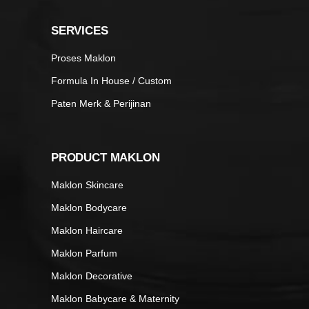
SERVICES
Proses Maklon
Formula In House / Custom
Paten Merk & Perijinan
PRODUCT MAKLON
Maklon Skincare
Maklon Bodycare
Maklon Haircare
Maklon Parfum
Maklon Decorative
Maklon Babycare & Maternity