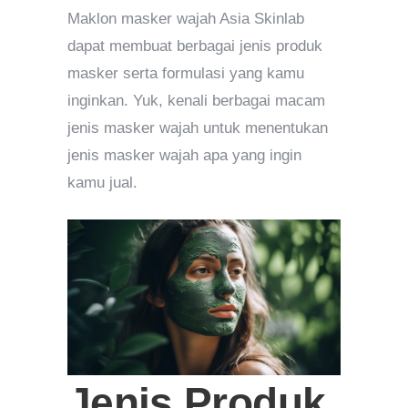
Maklon masker wajah Asia Skinlab
dapat membuat berbagai jenis produk
masker serta formulasi yang kamu
inginkan. Yuk, kenali berbagai macam
jenis masker wajah untuk menentukan
jenis masker wajah apa yang ingin
kamu jual.
Jenis Produk