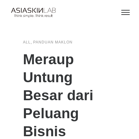
,
ALL
PANDUAN MAKLON
Meraup
Untung
Besar dari
Peluang
Bisnis