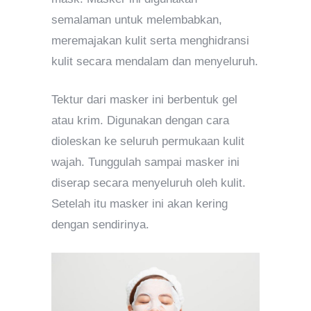
semalaman untuk melembabkan,
meremajakan kulit serta menghidransi
kulit secara mendalam dan menyeluruh.
Tektur dari masker ini berbentuk gel
atau krim. Digunakan dengan cara
dioleskan ke seluruh permukaan kulit
wajah. Tunggulah sampai masker ini
diserap secara menyeluruh oleh kulit.
Setelah itu masker ini akan kering
dengan sendirinya.