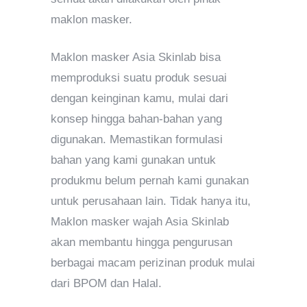
maklon masker.
Maklon masker Asia Skinlab bisa
memproduksi suatu produk sesuai
dengan keinginan kamu, mulai dari
konsep hingga bahan-bahan yang
digunakan. Memastikan formulasi
bahan yang kami gunakan untuk
produkmu belum pernah kami gunakan
untuk perusahaan lain. Tidak hanya itu,
Maklon masker wajah Asia Skinlab
akan membantu hingga pengurusan
berbagai macam perizinan produk mulai
dari BPOM dan Halal.