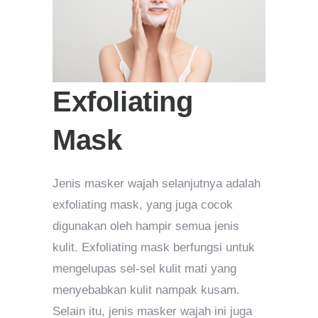
Exfoliating
Mask
Jenis masker wajah selanjutnya adalah
exfoliating mask, yang juga cocok
digunakan oleh hampir semua jenis
kulit. Exfoliating mask berfungsi untuk
mengelupas sel-sel kulit mati yang
menyebabkan kulit nampak kusam.
Selain itu, jenis masker wajah ini juga