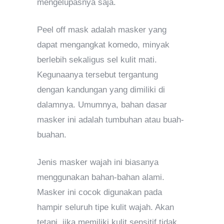
mengelupasnya saja.
Peel off mask adalah masker yang
dapat mengangkat komedo, minyak
berlebih sekaligus sel kulit mati.
Kegunaanya tersebut tergantung
dengan kandungan yang dimiliki di
dalamnya. Umumnya, bahan dasar
masker ini adalah tumbuhan atau buah-
buahan.
Jenis masker wajah ini biasanya
menggunakan bahan-bahan alami.
Masker ini cocok digunakan pada
hampir seluruh tipe kulit wajah. Akan
tetapi, jika memiliki kulit sensitif tidak