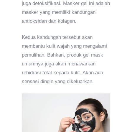
juga detoksifikasi. Masker gel ini adalah
masker yang memiliki kandungan
antioksidan dan kolagen.
Kedua kandungan tersebut akan
membantu kulit wajah yang mengalami
pemulihan. Bahkan, produk gel mask
umumnya juga akan menawarkan
rehidrasi total kepada kulit. Akan ada
sensasi dingin yang dikeluarkan.