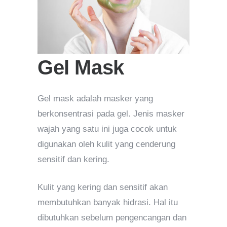
Gel Mask
Gel mask adalah masker yang
berkonsentrasi pada gel. Jenis masker
wajah yang satu ini juga cocok untuk
digunakan oleh kulit yang cenderung
sensitif dan kering.
Kulit yang kering dan sensitif akan
membutuhkan banyak hidrasi. Hal itu
dibutuhkan sebelum pengencangan dan