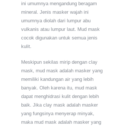
ini umumnya mengandung beragam
mineral. Jenis masker wajah ini
umumnya diolah dari lumpur abu
vulkanis atau lumpur laut. Mud mask
cocok digunakan untuk semua jenis
kulit.
Meskipun sekilas mirip dengan clay
mask, mud mask adalah masker yang
memiliki kandungan air yang lebih
banyak. Oleh karena itu, mud mask
dapat menghidrasi kulit dengan lebih
baik. Jika clay mask adalah masker
yang fungsinya menyerap minyak,
maka mud mask adalah masker yang