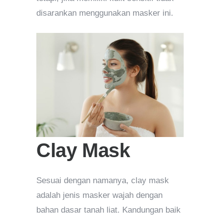
disarankan menggunakan masker ini.
Clay Mask
Sesuai dengan namanya, clay mask
adalah jenis masker wajah dengan
bahan dasar tanah liat. Kandungan baik