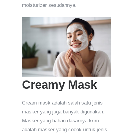
moisturizer sesudahnya.
Creamy Mask
Cream mask adalah salah satu jenis
masker yang juga banyak digunakan.
Masker yang bahan dasarnya krim
adalah masker yang cocok untuk jenis