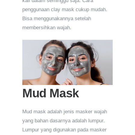
kali dalam seminggu saja. Cara
penggunaan clay mask cukup mudah.
Bisa menggunakannya setelah
membersihkan wajah.
Mud Mask
Mud mask adalah jenis masker wajah
yang bahan dasarnya adalah lumpur.
Lumpur yang digunakan pada masker