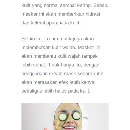
kulit yang normal sampai kering. Sebab,
masker ini akan memberikan hidrasi
dan kelembapan pada kulit.
Selain itu, cream mask juga akan
melembutkan kulit wajah. Masker ini
akan membantu kulit wajah tampak
lebih sehat. Tidak hanya itu, dengan
penggunaan cream mask secara rutin
akan merasakan efek lebih kenyal
sekaligus lebih halus pada kulit.