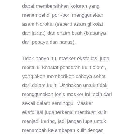
dapat membersihkan kotoran yang
menempel di pori-pori menggunakan
asam hidroksi (seperti asam glikolat
dan laktat) dan enzim buah (biasanya
dari pepaya dan nanas).
Tidak hanya itu, masker eksfoliasi juga
memiliki khasiat pencerah kulit alami,
yang akan memberikan cahaya sehat
dari dalam kulit. Usahakan untuk tidak
menggunakan jenis masker ini lebih dari
sekali dalam seminggu. Masker
eksfoliasi juga terkenal membuat kulit
menjadi kering, jadi jangan lupa untuk
menambah kelembapan kulit dengan