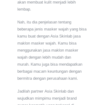
akan membuat kulit menjadi lebih
lembap.
Nah, itu dia penjelasan tentang
beberapa jenis masker wajah yang bisa
kamu buat dengan Asia Skinlab jasa
maklon masker wajah. Kamu bisa
menggunakan jasa maklon masker
wajah dengan lebih mudah dan
murah. Kamu juga bisa mendapatkan
berbagai macam keuntungan dengan
bermitra dengan perusahaan kami.
Jadilah partner Asia Skinlab dan
wujudkan mimpimu menjadi brand