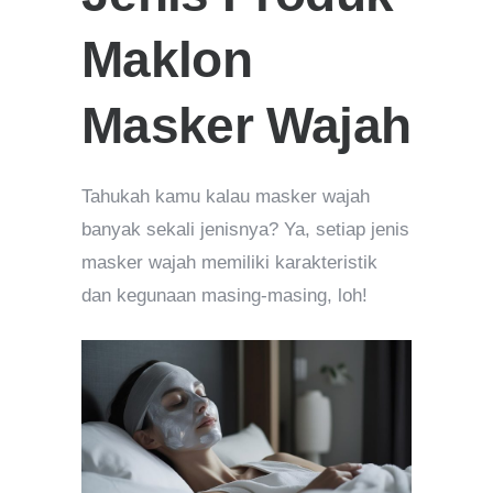
Maklon
Masker Wajah
Tahukah kamu kalau masker wajah
banyak sekali jenisnya? Ya, setiap jenis
masker wajah memiliki karakteristik
dan kegunaan masing-masing, loh!