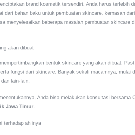
enciptakan brand kosmetik tersendiri, Anda harus terlebih
i dari bahan baku untuk pembuatan skincare, kemasan dari
sa menyelesaikan beberapa masalah pembuatan skincare d
ang akan dibuat
 mempertimbangkan bentuk skincare yang akan dibuat. Past
rta fungsi dari skincare. Banyak sekali macamnya, mulai d
 dan lain-lain.
menentukannya, Anda bisa melakukan konsultasi bersama
ik Jawa Timur
.
i terhadap ahlinya