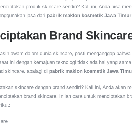
enciptakan produk skincare sendiri? Kali ini, Anda bisa men
enggunakan jasa dari
pabrik maklon kosmetik Jawa Timur
ciptakan Brand Skincar
asih awam dalam dunia skincare, pasti menganggap bahwa 
 saat ini dengan kemajuan teknologi tidak ada hal yang sam
d skincare, apalagi di
pabrik maklon kosmetik Jawa Timu
akan skincare dengan brand sendiri? Kali ini, Anda akan 
ciptakan brand skincare. Inilah cara untuk menciptakan br
ikut:
care