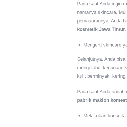
Pada saat Anda ingin m
namanya skincare. Mula
pemasarannya. Anda bi
kosmetik Jawa Timur
.
Mengerti skincare y
Selanjutnya, Anda bisa
mengetahui kegunaan se
kulit berminyak, kering,
Pada saat Anda sudah 
pabrik maklon komest
Melakukan konsultas