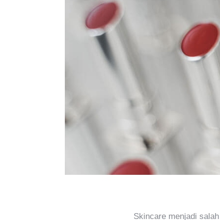
Skincare menjadi salah