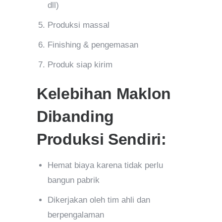
dll)
Produksi massal
Finishing & pengemasan
Produk siap kirim
Kelebihan Maklon
Dibanding
Produksi Sendiri:
Hemat biaya karena tidak perlu
bangun pabrik
Dikerjakan oleh tim ahli dan
berpengalaman