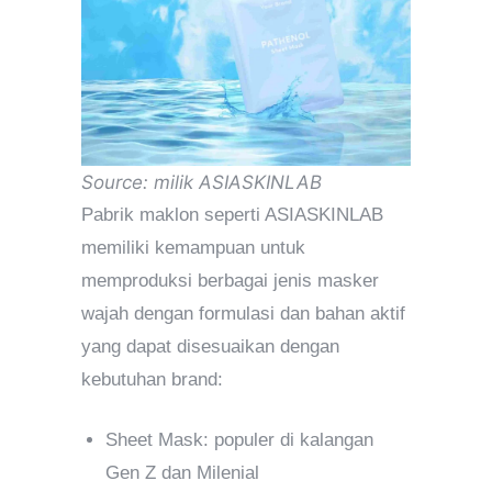
Source: milik ASIASKINLAB
Pabrik maklon seperti ASIASKINLAB
memiliki kemampuan untuk
memproduksi berbagai jenis masker
wajah dengan formulasi dan bahan aktif
yang dapat disesuaikan dengan
kebutuhan brand:
Sheet Mask: populer di kalangan
Gen Z dan Milenial