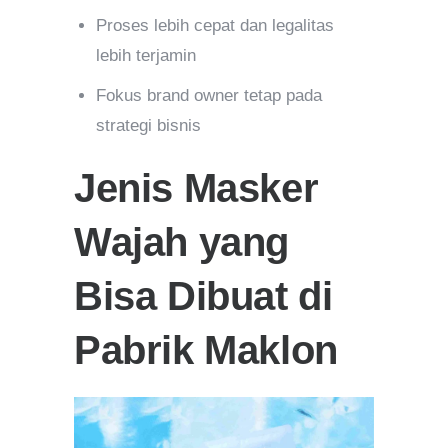
Proses lebih cepat dan legalitas
lebih terjamin
Fokus brand owner tetap pada
strategi bisnis
Jenis Masker
Wajah yang
Bisa Dibuat di
Pabrik Maklon