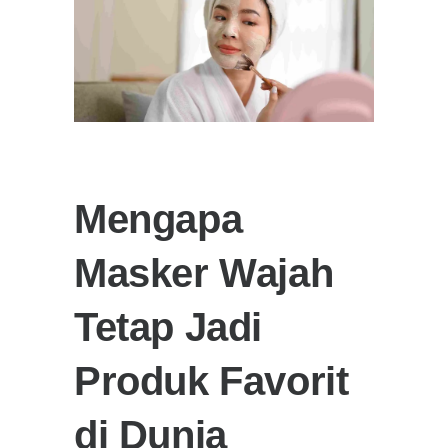
Mengapa
Masker Wajah
Tetap Jadi
Produk Favorit
di Dunia