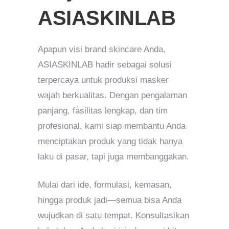
ASIASKINLAB
Apapun visi brand skincare Anda,
ASIASKINLAB hadir sebagai solusi
terpercaya untuk produksi masker
wajah berkualitas. Dengan pengalaman
panjang, fasilitas lengkap, dan tim
profesional, kami siap membantu Anda
menciptakan produk yang tidak hanya
laku di pasar, tapi juga membanggakan.
Mulai dari ide, formulasi, kemasan,
hingga produk jadi—semua bisa Anda
wujudkan di satu tempat. Konsultasikan