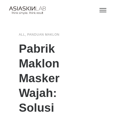
,
ALL
PANDUAN MAKLON
Pabrik
Maklon
Masker
Wajah:
Solusi