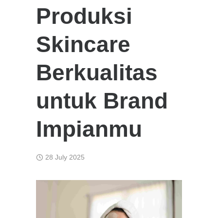
Produksi
Skincare
Berkualitas
untuk Brand
Impianmu
28 July 2025