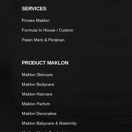
SERVICES
Proses Maklon
Formula In House / Custom
Paten Merk & Perijinan
PRODUCT MAKLON
Maklon Skincare
Maklon Bodycare
Maklon Haircare
Maklon Parfum
Maklon Decorative
Maklon Babycare & Maternity