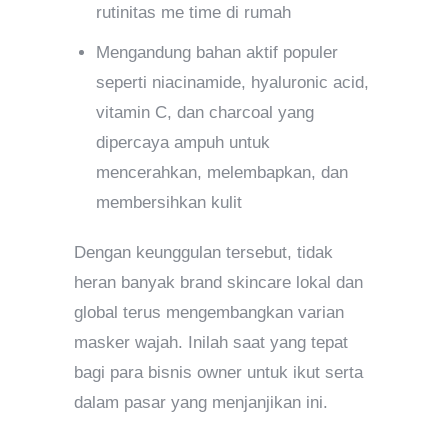
rutinitas me time di rumah
Mengandung bahan aktif populer
seperti niacinamide, hyaluronic acid,
vitamin C, dan charcoal yang
dipercaya ampuh untuk
mencerahkan, melembapkan, dan
membersihkan kulit
Dengan keunggulan tersebut, tidak
heran banyak brand skincare lokal dan
global terus mengembangkan varian
masker wajah. Inilah saat yang tepat
bagi para bisnis owner untuk ikut serta
dalam pasar yang menjanjikan ini.