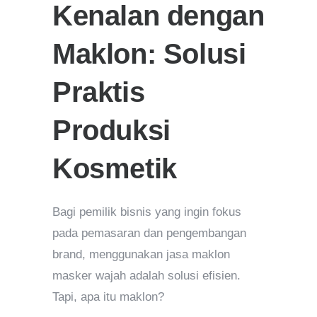
Kenalan dengan
Maklon: Solusi
Praktis
Produksi
Kosmetik
Bagi pemilik bisnis yang ingin fokus
pada pemasaran dan pengembangan
brand, menggunakan jasa maklon
masker wajah adalah solusi efisien.
Tapi, apa itu maklon?