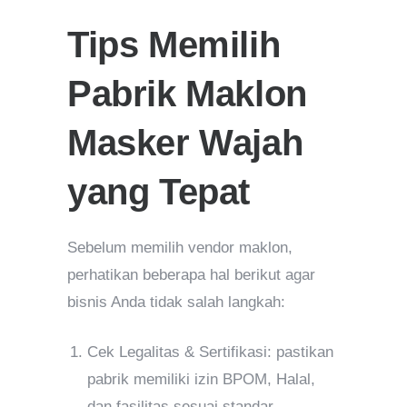
Tips Memilih
Pabrik Maklon
Masker Wajah
yang Tepat
Sebelum memilih vendor maklon,
perhatikan beberapa hal berikut agar
bisnis Anda tidak salah langkah:
Cek Legalitas & Sertifikasi: pastikan
pabrik memiliki izin BPOM, Halal,
dan fasilitas sesuai standar