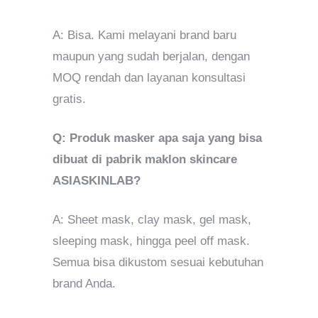
A: Bisa. Kami melayani brand baru
maupun yang sudah berjalan, dengan
MOQ rendah dan layanan konsultasi
gratis.
Q: Produk masker apa saja yang bisa
dibuat di pabrik maklon skincare
ASIASKINLAB?
A: Sheet mask, clay mask, gel mask,
sleeping mask, hingga peel off mask.
Semua bisa dikustom sesuai kebutuhan
brand Anda.