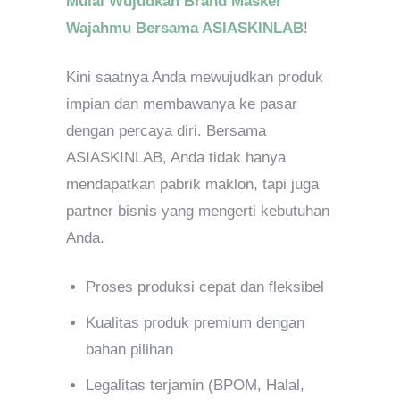
Mulai Wujudkan Brand Masker
Wajahmu Bersama ASIASKINLAB
!
Kini saatnya Anda mewujudkan produk
impian dan membawanya ke pasar
dengan percaya diri. Bersama
ASIASKINLAB, Anda tidak hanya
mendapatkan pabrik maklon, tapi juga
partner bisnis yang mengerti kebutuhan
Anda.
Proses produksi cepat dan fleksibel
Kualitas produk premium dengan
bahan pilihan
Legalitas terjamin (BPOM, Halal,