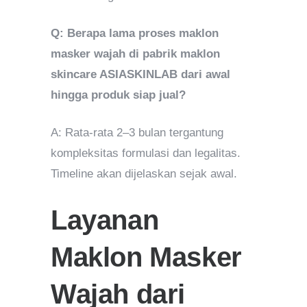
Q: Berapa lama proses maklon
masker wajah di pabrik maklon
skincare ASIASKINLAB dari awal
hingga produk siap jual?
A: Rata-rata 2–3 bulan tergantung
kompleksitas formulasi dan legalitas.
Timeline akan dijelaskan sejak awal.
Layanan
Maklon Masker
Wajah dari