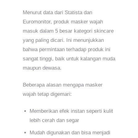
Menurut data dari Statista dan
Euromonitor, produk masker wajah
masuk dalam 5 besar kategori skincare
yang paling dicari. Ini menunjukkan
bahwa permintaan terhadap produk ini
sangat tinggi, baik untuk kalangan muda
maupun dewasa.
Beberapa alasan mengapa masker
wajah tetap digemari:
Memberikan efek instan seperti kulit
lebih cerah dan segar
Mudah digunakan dan bisa menjadi