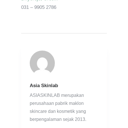
031 – 9905 2786
Asia Skinlab
ASIASKINLAB merupakan
perusahaan pabrik maklon
skincare dan kosmetik yang
berpengalaman sejak 2013.