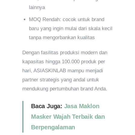
lainnya
MOQ Rendah: cocok untuk brand
baru yang ingin mulai dari skala kecil
tanpa mengorbankan kualitas
Dengan fasilitas produksi modern dan
kapasitas hingga 100.000 produk per
hari, ASIASKINLAB mampu menjadi
partner strategis yang andal untuk
mendukung pertumbuhan brand Anda.
Baca Juga:
Jasa Maklon
Masker Wajah Terbaik dan
Berpengalaman