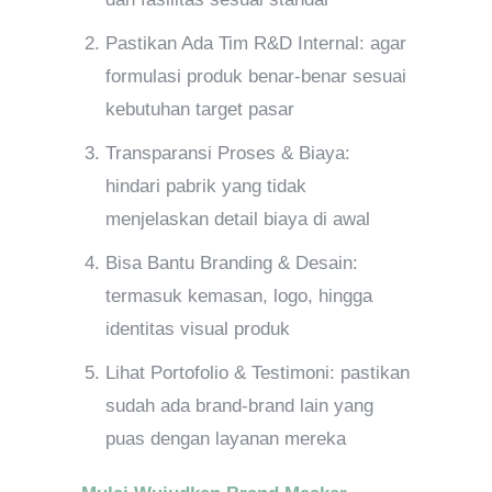
Pastikan Ada Tim R&D Internal: agar
formulasi produk benar-benar sesuai
kebutuhan target pasar
Transparansi Proses & Biaya:
hindari pabrik yang tidak
menjelaskan detail biaya di awal
Bisa Bantu Branding & Desain:
termasuk kemasan, logo, hingga
identitas visual produk
Lihat Portofolio & Testimoni: pastikan
sudah ada brand-brand lain yang
puas dengan layanan mereka