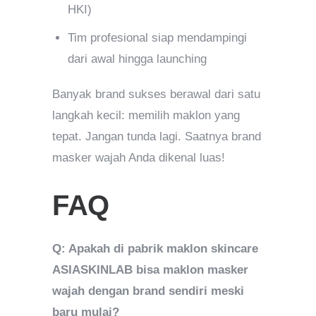
HKI)
Tim profesional siap mendampingi
dari awal hingga launching
Banyak brand sukses berawal dari satu
langkah kecil: memilih maklon yang
tepat. Jangan tunda lagi. Saatnya brand
masker wajah Anda dikenal luas!
FAQ
Q: Apakah di pabrik maklon skincare
ASIASKINLAB bisa maklon masker
wajah dengan brand sendiri meski
baru mulai?