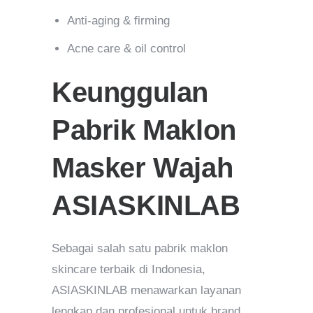
Anti-aging & firming
Acne care & oil control
Keunggulan
Pabrik Maklon
Masker Wajah
ASIASKINLAB
Sebagai salah satu pabrik maklon
skincare terbaik di Indonesia,
ASIASKINLAB menawarkan layanan
lengkap dan profesional untuk brand