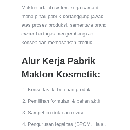
Maklon adalah sistem kerja sama di
mana pihak pabrik bertanggung jawab
atas proses produksi, sementara brand
owner bertugas mengembangkan
konsep dan memasarkan produk.
Alur Kerja Pabrik
Maklon Kosmetik:
Konsultasi kebutuhan produk
Pemilihan formulasi & bahan aktif
Sampel produk dan revisi
Pengurusan legalitas (BPOM, Halal,