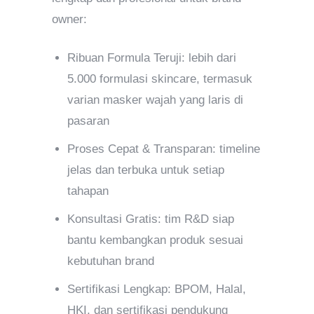
owner:
Ribuan Formula Teruji: lebih dari
5.000 formulasi skincare, termasuk
varian masker wajah yang laris di
pasaran
Proses Cepat & Transparan: timeline
jelas dan terbuka untuk setiap
tahapan
Konsultasi Gratis: tim R&D siap
bantu kembangkan produk sesuai
kebutuhan brand
Sertifikasi Lengkap: BPOM, Halal,
HKI, dan sertifikasi pendukung