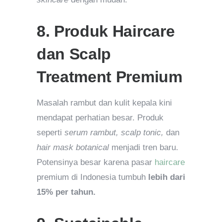
8. Produk Haircare
dan Scalp
Treatment Premium
Masalah rambut dan kulit kepala kini
mendapat perhatian besar. Produk
seperti
serum rambut, scalp tonic,
dan
hair mask botanical
menjadi tren baru.
Potensinya besar karena pasar
haircare
premium di Indonesia tumbuh
lebih dari
15% per tahun.