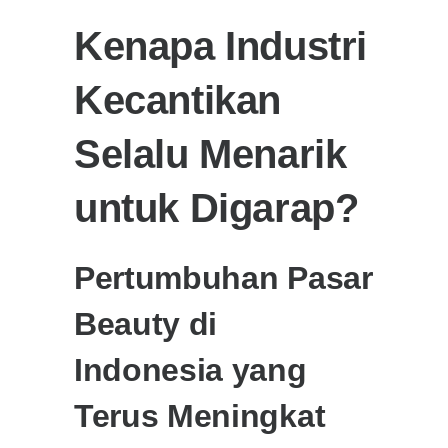
Kenapa Industri
Kecantikan
Selalu Menarik
untuk Digarap?
Pertumbuhan Pasar
Beauty di
Indonesia yang
Terus Meningkat