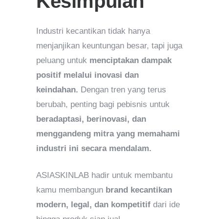
Kesimpulan
Industri kecantikan tidak hanya
menjanjikan keuntungan besar, tapi juga
peluang untuk
menciptakan dampak
positif melalui inovasi dan
keindahan.
Dengan tren yang terus
berubah, penting bagi pebisnis untuk
beradaptasi, berinovasi, dan
menggandeng mitra yang memahami
industri ini secara mendalam.
ASIASKINLAB hadir untuk membantu
kamu membangun
brand kecantikan
modern, legal, dan kompetitif
dari ide