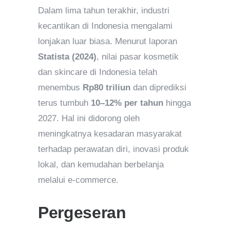
Dalam lima tahun terakhir, industri
kecantikan di Indonesia mengalami
lonjakan luar biasa. Menurut laporan
Statista (2024)
, nilai pasar kosmetik
dan skincare di Indonesia telah
menembus
Rp80 triliun
dan diprediksi
terus tumbuh
10–12% per tahun
hingga
2027. Hal ini didorong oleh
meningkatnya kesadaran masyarakat
terhadap perawatan diri, inovasi produk
lokal, dan kemudahan berbelanja
melalui e-commerce.
Pergeseran