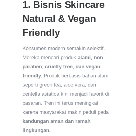
1. Bisnis Skincare
Natural & Vegan
Friendly
Konsumen modern semakin selektif.
Mereka mencari produk
alami, non
paraben, cruelty free, dan vegan
friendly.
Produk berbasis bahan alami
seperti green tea, aloe vera, dan
centella asiatica kini menjadi favorit di
pasaran. Tren ini terus meningkat
karena masyarakat makin peduli pada
kandungan aman dan ramah
lingkungan.