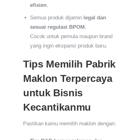
efisien
.
Semua produk dijamin
legal dan
sesuai regulasi BPOM
.
Cocok untuk pemula maupun brand
yang ingin ekspansi produk baru.
Tips Memilih Pabrik
Maklon Terpercaya
untuk Bisnis
Kecantikanmu
Pastikan kamu memilih maklon dengan: