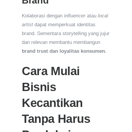
Brand
Kolaborasi dengan
influencer
atau
local
artist
dapat memperkuat identitas
brand. Sementara storytelling yang jujur
dan relevan membantu membangun
brand trust dan loyalitas konsumen.
Cara Mulai
Bisnis
Kecantikan
Tanpa Harus