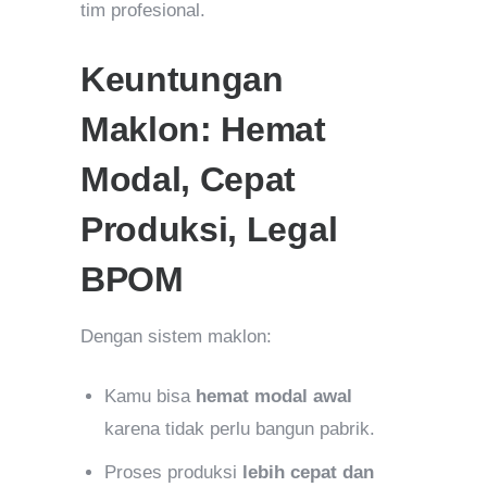
tim profesional.
Keuntungan
Maklon: Hemat
Modal, Cepat
Produksi, Legal
BPOM
Dengan sistem maklon:
Kamu bisa
hemat modal awal
karena tidak perlu bangun pabrik.
Proses produksi
lebih cepat dan