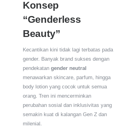
Konsep
“Genderless
Beauty”
Kecantikan kini tidak lagi terbatas pada
gender. Banyak brand sukses dengan
pendekatan
gender neutral
menawarkan skincare, parfum, hingga
body lotion yang cocok untuk semua
orang. Tren ini mencerminkan
perubahan sosial dan inklusivitas yang
semakin kuat di kalangan Gen Z dan
milenial.