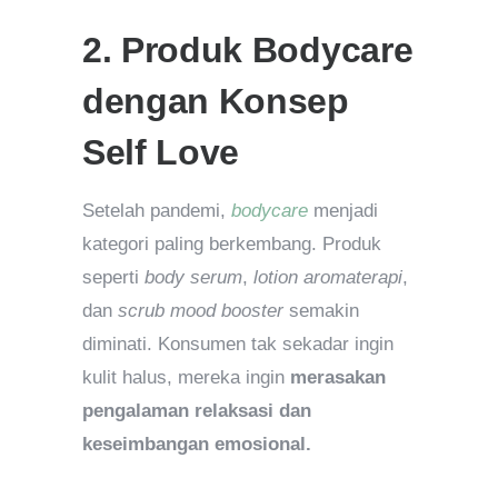
2. Produk Bodycare
dengan Konsep
Self Love
Setelah pandemi,
bodycare
menjadi
kategori paling berkembang. Produk
seperti
body serum
,
lotion aromaterapi
,
dan
scrub mood booster
semakin
diminati. Konsumen tak sekadar ingin
kulit halus, mereka ingin
merasakan
pengalaman relaksasi dan
keseimbangan emosional.