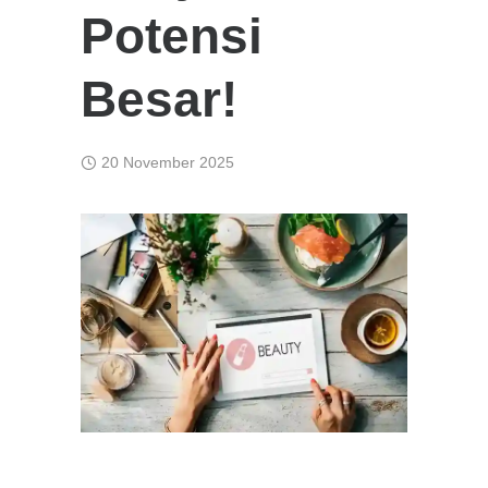
Potensi
Besar!
20 November 2025