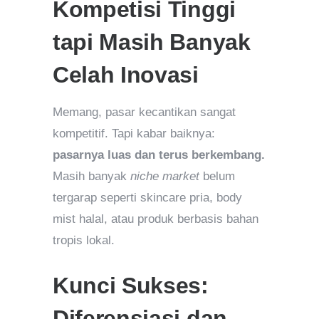
Kompetisi Tinggi
tapi Masih Banyak
Celah Inovasi
Memang, pasar kecantikan sangat
kompetitif. Tapi kabar baiknya:
pasarnya luas dan terus berkembang.
Masih banyak
niche market
belum
tergarap seperti skincare pria, body
mist halal, atau produk berbasis bahan
tropis lokal.
Kunci Sukses:
Diferensiasi dan