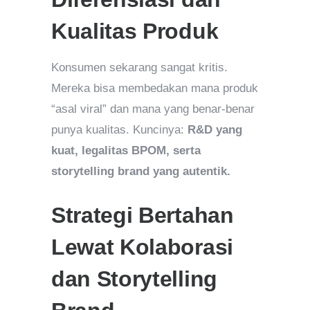
Kualitas Produk
Konsumen sekarang sangat kritis.
Mereka bisa membedakan mana produk
“asal viral” dan mana yang benar-benar
punya kualitas. Kuncinya:
R&D yang
kuat, legalitas BPOM, serta
storytelling brand yang autentik.
Strategi Bertahan
Lewat Kolaborasi
dan Storytelling