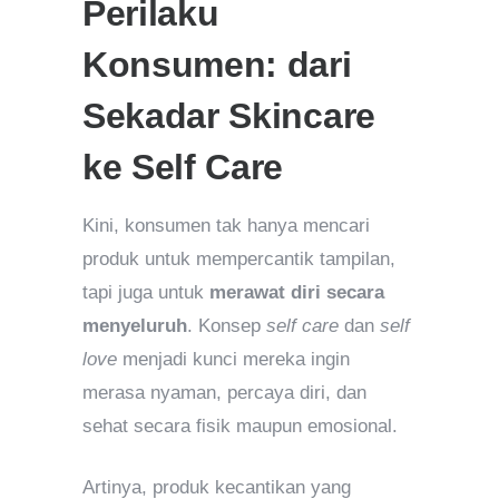
Perilaku
Konsumen: dari
Sekadar Skincare
ke Self Care
Kini, konsumen tak hanya mencari
produk untuk mempercantik tampilan,
tapi juga untuk
merawat diri secara
menyeluruh
. Konsep
self care
dan
self
love
menjadi kunci mereka ingin
merasa nyaman, percaya diri, dan
sehat secara fisik maupun emosional.
Artinya, produk kecantikan yang