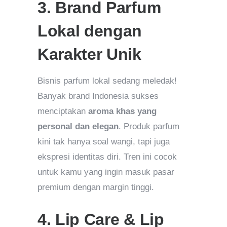
3. Brand Parfum
Lokal dengan
Karakter Unik
Bisnis parfum lokal sedang meledak!
Banyak brand Indonesia sukses
menciptakan
aroma khas yang
personal dan elegan
. Produk parfum
kini tak hanya soal wangi, tapi juga
ekspresi identitas diri. Tren ini cocok
untuk kamu yang ingin masuk pasar
premium dengan margin tinggi.
4. Lip Care & Lip