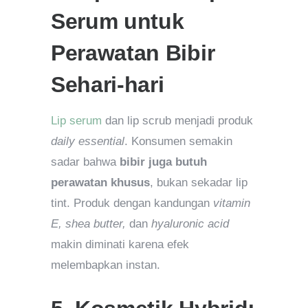
Serum untuk
Perawatan Bibir
Sehari-hari
Lip serum
dan lip scrub menjadi produk
daily essential
. Konsumen semakin
sadar bahwa
bibir juga butuh
perawatan khusus
, bukan sekadar lip
tint. Produk dengan kandungan
vitamin
E, shea butter,
dan
hyaluronic acid
makin diminati karena efek
melembapkan instan.