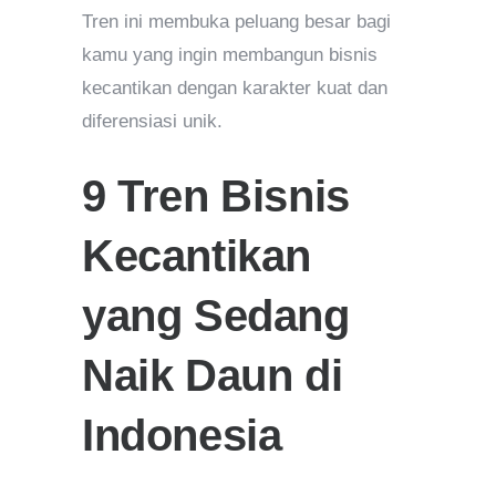
Tren ini membuka peluang besar bagi
kamu yang ingin membangun bisnis
kecantikan dengan karakter kuat dan
diferensiasi unik.
9 Tren Bisnis
Kecantikan
yang Sedang
Naik Daun di
Indonesia