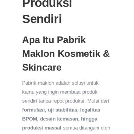
Produksi
Sendiri
Apa Itu Pabrik
Maklon Kosmetik &
Skincare
Pabrik maklon adalah solusi untuk
kamu yang ingin membuat produk
sendiri tanpa repot produksi. Mulai dari
formulasi, uji stabilitas, legalitas
BPOM, desain kemasan, hingga
produksi massal
semua ditangani oleh