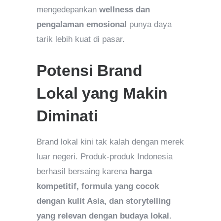
mengedepankan
wellness dan
pengalaman emosional
punya daya
tarik lebih kuat di pasar.
Potensi Brand
Lokal yang Makin
Diminati
Brand lokal kini tak kalah dengan merek
luar negeri. Produk-produk Indonesia
berhasil bersaing karena
harga
kompetitif, formula yang cocok
dengan kulit Asia, dan storytelling
yang relevan dengan budaya lokal.