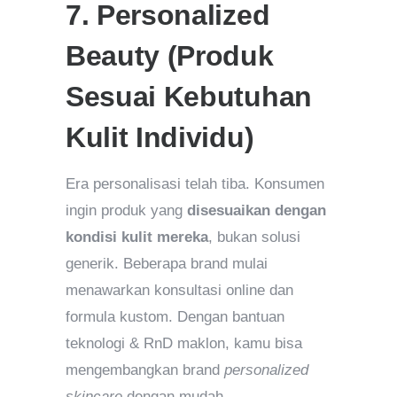
7. Personalized
Beauty (Produk
Sesuai Kebutuhan
Kulit Individu)
Era personalisasi telah tiba. Konsumen
ingin produk yang
disesuaikan dengan
kondisi kulit mereka
, bukan solusi
generik. Beberapa brand mulai
menawarkan konsultasi online dan
formula kustom. Dengan bantuan
teknologi & RnD maklon, kamu bisa
mengembangkan brand
personalized
skincare
dengan mudah.